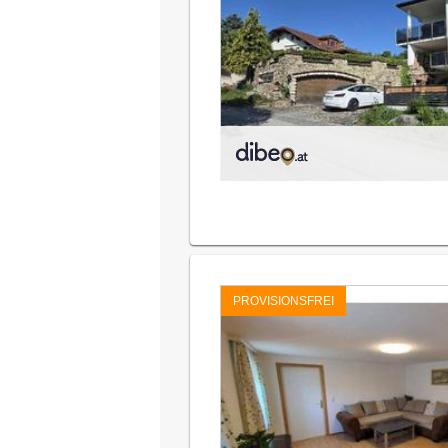
PROVISIONSFREI