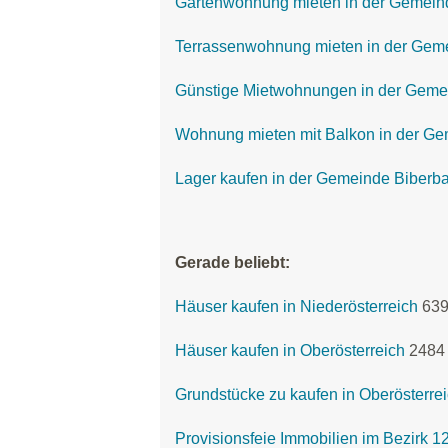
Gartenwohnung mieten in der Gemein
Terrassenwohnung mieten in der Gem
Günstige Mietwohnungen in der Geme
Wohnung mieten mit Balkon in der G
Lager kaufen in der Gemeinde Biberb
Gerade beliebt:
Häuser kaufen in Niederösterreich
63
Häuser kaufen in Oberösterreich
2484
Grundstücke zu kaufen in Oberösterre
Provisionsfeie Immobilien im Bezirk 