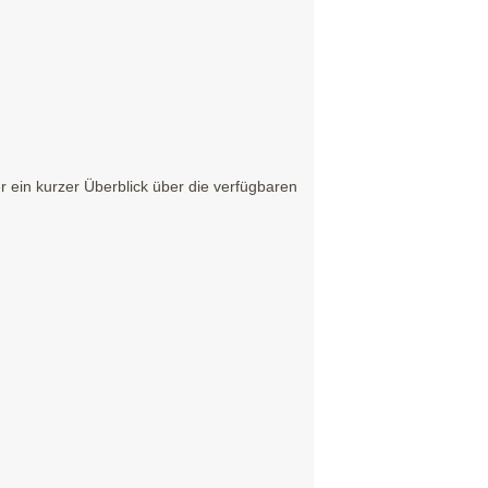
 ein kurzer Überblick über die verfügbaren