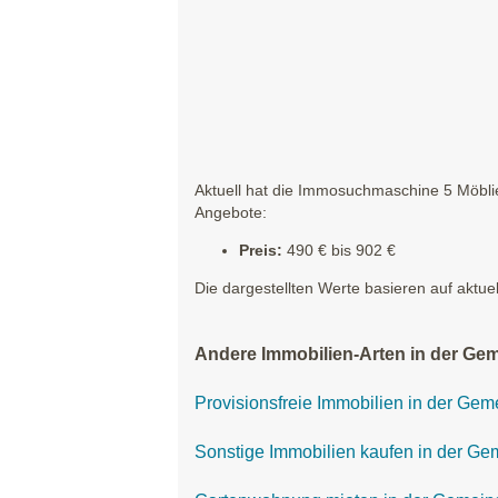
Aktuell hat die Immosuchmaschine 5 Möblie
Angebote:
Preis:
490 € bis 902 €
Die dargestellten Werte basieren auf aktue
Andere Immobilien-Arten in der Ge
Provisionsfreie Immobilien in der Ge
Sonstige Immobilien kaufen in der G