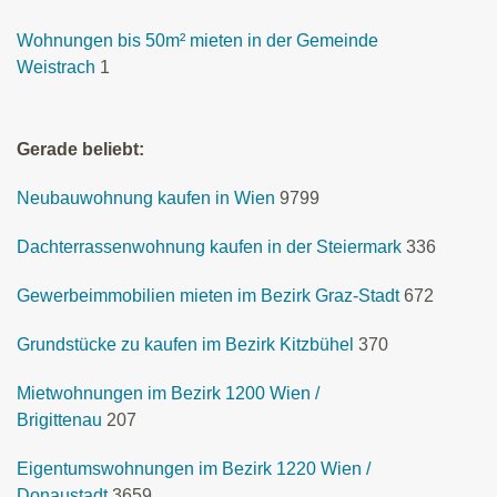
Wohnungen bis 50m² mieten in der Gemeinde
Weistrach
1
Gerade beliebt:
Neubauwohnung kaufen in Wien
9799
Dachterrassenwohnung kaufen in der Steiermark
336
Gewerbeimmobilien mieten im Bezirk Graz-Stadt
672
Grundstücke zu kaufen im Bezirk Kitzbühel
370
Mietwohnungen im Bezirk 1200 Wien /
Brigittenau
207
Eigentumswohnungen im Bezirk 1220 Wien /
Donaustadt
3659