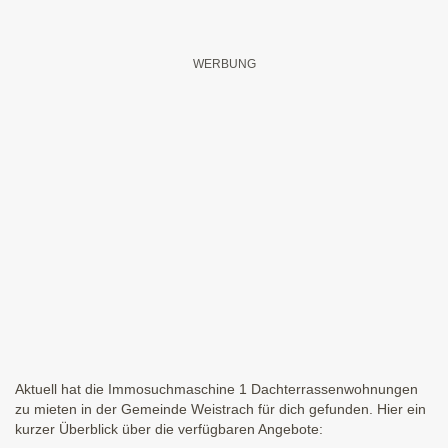
Aktuell hat die Immosuchmaschine 1 Dachterrassenwohnungen
zu mieten in der Gemeinde Weistrach für dich gefunden. Hier ein
kurzer Überblick über die verfügbaren Angebote: