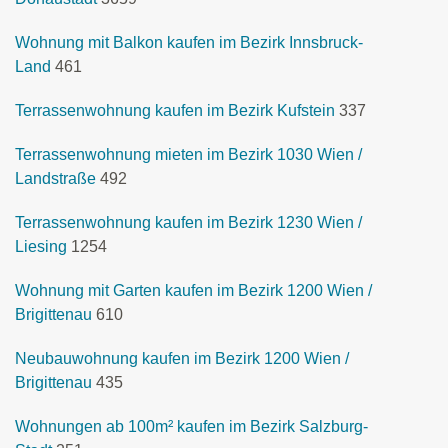
Wohnung mit Balkon kaufen im Bezirk Innsbruck-
Land
461
Terrassenwohnung kaufen im Bezirk Kufstein
337
Terrassenwohnung mieten im Bezirk 1030 Wien /
Landstraße
492
Terrassenwohnung kaufen im Bezirk 1230 Wien /
Liesing
1254
Wohnung mit Garten kaufen im Bezirk 1200 Wien /
Brigittenau
610
Neubauwohnung kaufen im Bezirk 1200 Wien /
Brigittenau
435
Wohnungen ab 100m² kaufen im Bezirk Salzburg-