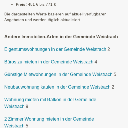
Preis:
481 € bis 771 €
Die dargestellten Werte basieren auf aktuell verfügbaren
Angeboten und werden täglich aktualisiert.
Andere Immobilien-Arten in der Gemeinde Weistrach:
Eigentumswohnungen in der Gemeinde Weistrach
2
Büros zu mieten in der Gemeinde Weistrach
4
Günstige Mietwohnungen in der Gemeinde Weistrach
5
Neubauwohnung kaufen in der Gemeinde Weistrach
2
Wohnung mieten mit Balkon in der Gemeinde
Weistrach
9
2 Zimmer Wohnung mieten in der Gemeinde
Weistrach
5