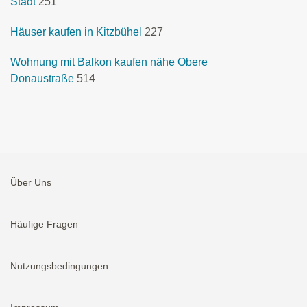
Stadt
251
Häuser kaufen in Kitzbühel
227
Wohnung mit Balkon kaufen nähe Obere
Donaustraße
514
Über Uns
Häufige Fragen
Nutzungsbedingungen