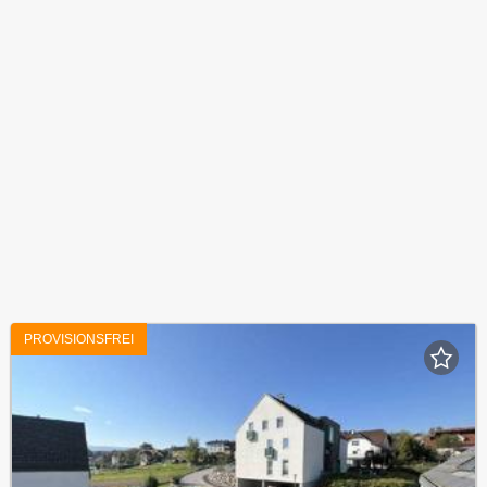
PROVISIONSFREI