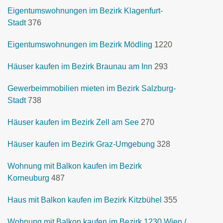
Eigentumswohnungen im Bezirk Klagenfurt-
Stadt
376
Eigentumswohnungen im Bezirk Mödling
1220
Häuser kaufen im Bezirk Braunau am Inn
293
Gewerbeimmobilien mieten im Bezirk Salzburg-
Stadt
738
Häuser kaufen im Bezirk Zell am See
270
Häuser kaufen im Bezirk Graz-Umgebung
328
Wohnung mit Balkon kaufen im Bezirk
Korneuburg
487
Haus mit Balkon kaufen im Bezirk Kitzbühel
355
Wohnung mit Balkon kaufen im Bezirk 1230 Wien /