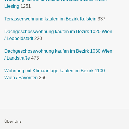
Liesing
1251
Terrassenwohnung kaufen im Bezirk Kufstein
337
Dachgeschosswohnung kaufen im Bezirk 1020 Wien
/ Leopoldstadt
220
Dachgeschosswohnung kaufen im Bezirk 1030 Wien
/ Landstraße
473
Wohnung mit Klimaanlage kaufen im Bezirk 1100
Wien / Favoriten
266
Über Uns