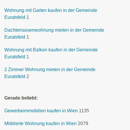
Wohnung mit Garten kaufen in der Gemeinde
Euratsfeld
1
Dachterrassenwohnung mieten in der Gemeinde
Euratsfeld
1
Wohnung mit Balkon kaufen in der Gemeinde
Euratsfeld
1
2 Zimmer Wohnung mieten in der Gemeinde
Euratsfeld
2
Gerade beliebt:
Gewerbeimmobilien kaufen in Wien
1135
Möblierte Wohnung kaufen in Wien
2079