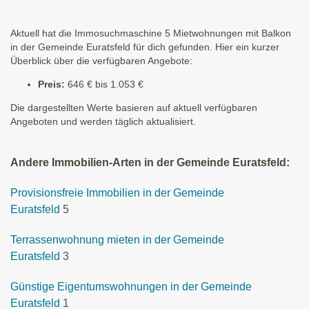
Aktuell hat die Immosuchmaschine 5 Mietwohnungen mit Balkon
in der Gemeinde Euratsfeld für dich gefunden. Hier ein kurzer
Überblick über die verfügbaren Angebote:
Preis:
646 € bis 1.053 €
Die dargestellten Werte basieren auf aktuell verfügbaren
Angeboten und werden täglich aktualisiert.
Andere Immobilien-Arten in der Gemeinde Euratsfeld:
Provisionsfreie Immobilien in der Gemeinde
Euratsfeld
5
Terrassenwohnung mieten in der Gemeinde
Euratsfeld
3
Günstige Eigentumswohnungen in der Gemeinde
Euratsfeld
1