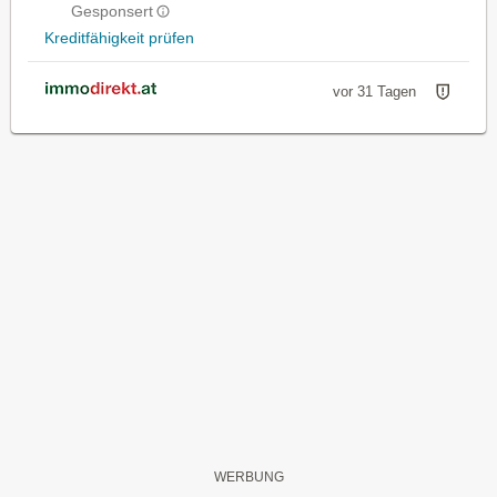
Gesponsert
Kreditfähigkeit prüfen
vor 31 Tagen