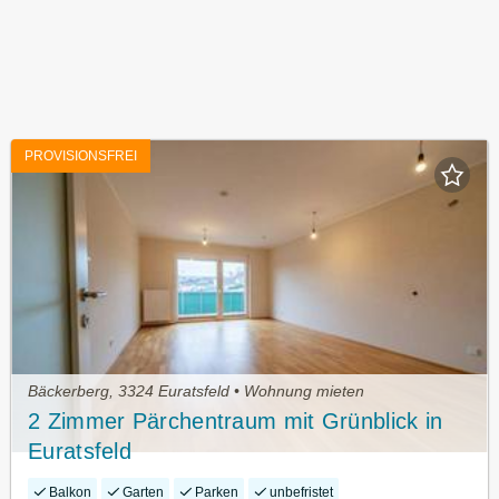
PROVISIONSFREI
Bäckerberg, 3324 Euratsfeld • Wohnung mieten
2 Zimmer Pärchentraum mit Grünblick in
Euratsfeld
Balkon
Garten
Parken
unbefristet