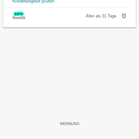
Kreditfähigkeit prüfen
Älter als 31 Tage