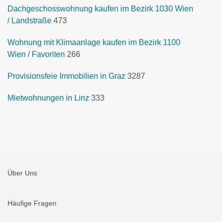
Dachgeschosswohnung kaufen im Bezirk 1030 Wien
/ Landstraße
473
Wohnung mit Klimaanlage kaufen im Bezirk 1100
Wien / Favoriten
266
Provisionsfeie Immobilien in Graz
3287
Mietwohnungen in Linz
333
Über Uns
Häufige Fragen