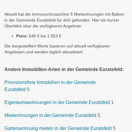
Aktuell hat die Immosuchmaschine 5 Mietwohnungen mit Balkon
in der Gemeinde Euratsfeld für dich gefunden. Hier ein kurzer
Überblick über die verfügbaren Angebote:
Preis:
646 € bis 1.053 €
Die dargestellten Werte basieren auf aktuell verfügbaren
Angeboten und werden täglich aktualisiert.
Andere Immobilien-Arten in der Gemeinde Euratsfeld:
Provisionsfreie Immobilien in der Gemeinde
Euratsfeld
5
Eigentumswohnungen in der Gemeinde Euratsfeld
1
Mietwohnungen in der Gemeinde Euratsfeld
5
Gartenwohnung mieten in der Gemeinde Euratsfeld
5