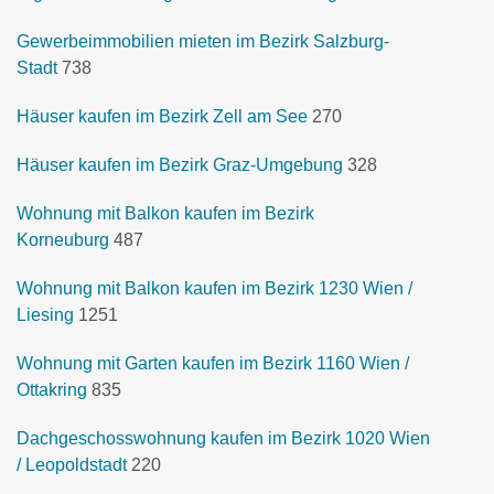
Gewerbeimmobilien mieten im Bezirk Salzburg-
Stadt
738
Häuser kaufen im Bezirk Zell am See
270
Häuser kaufen im Bezirk Graz-Umgebung
328
Wohnung mit Balkon kaufen im Bezirk
Korneuburg
487
Wohnung mit Balkon kaufen im Bezirk 1230 Wien /
Liesing
1251
Wohnung mit Garten kaufen im Bezirk 1160 Wien /
Ottakring
835
Dachgeschosswohnung kaufen im Bezirk 1020 Wien
/ Leopoldstadt
220