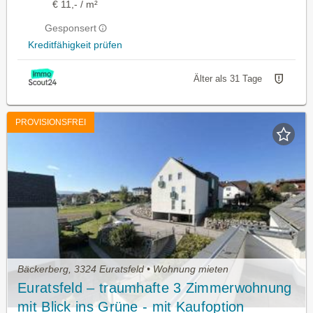
€ 11,- / m²
Gesponsert
Kreditfähigkeit prüfen
Älter als 31 Tage
PROVISIONSFREI
Bäckerberg, 3324 Euratsfeld • Wohnung mieten
Euratsfeld – traumhafte 3 Zimmerwohnung
mit Blick ins Grüne - mit Kaufoption