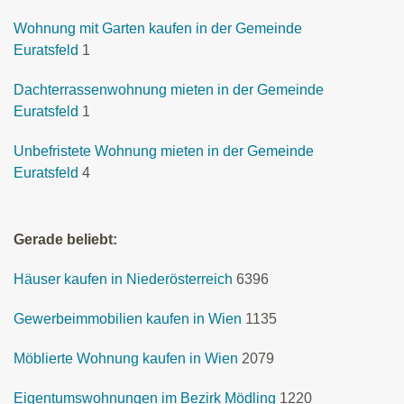
Wohnung mit Garten kaufen in der Gemeinde
Euratsfeld
1
Dachterrassenwohnung mieten in der Gemeinde
Euratsfeld
1
Unbefristete Wohnung mieten in der Gemeinde
Euratsfeld
4
Gerade beliebt:
Häuser kaufen in Niederösterreich
6396
Gewerbeimmobilien kaufen in Wien
1135
Möblierte Wohnung kaufen in Wien
2079
Eigentumswohnungen im Bezirk Mödling
1220