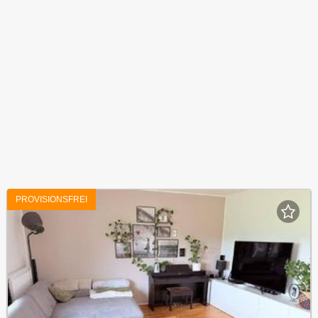
PROVISIONSFREI