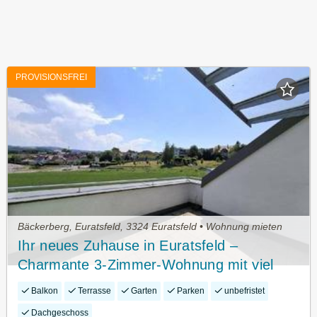
PROVISIONSFREI
Bäckerberg, Euratsfeld, 3324 Euratsfeld • Wohnung mieten
Ihr neues Zuhause in Euratsfeld –
Charmante 3-Zimmer-Wohnung mit viel
Lebensqualität
Balkon
Terrasse
Garten
Parken
unbefristet
Dachgeschoss