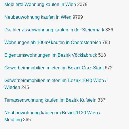
Möblierte Wohnung kaufen in Wien
2079
Neubauwohnung kaufen in Wien
9799
Dachterrassenwohnung kaufen in der Steiermark
336
Wohnungen ab 100m² kaufen in Oberösterreich
783
Eigentumswohnungen im Bezirk Vöcklabruck
518
Gewerbeimmobilien mieten im Bezirk Graz-Stadt
672
Gewerbeimmobilien mieten im Bezirk 1040 Wien /
Wieden
245
Terrassenwohnung kaufen im Bezirk Kufstein
337
Neubauwohnung kaufen im Bezirk 1120 Wien /
Meidling
365