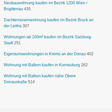
Neubauwohnung kaufen im Bezirk 1200 Wien /
Brigittenau
435
Dachterrassenwohnung kaufen im Bezirk Bruck an
der Leitha
307
Wohnungen ab 100m² kaufen im Bezirk Salzburg-
Stadt
251
Eigentumswohnungen in Krems an der Donau
402
Wohnung mit Balkon kaufen in Korneuburg
262
Wohnung mit Balkon kaufen nähe Obere
Donaustraße
514