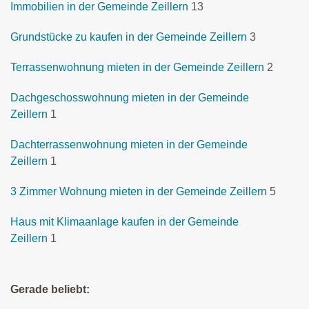
Immobilien in der Gemeinde Zeillern
13
Grundstücke zu kaufen in der Gemeinde Zeillern
3
Terrassenwohnung mieten in der Gemeinde Zeillern
2
Dachgeschosswohnung mieten in der Gemeinde
Zeillern
1
Dachterrassenwohnung mieten in der Gemeinde
Zeillern
1
3 Zimmer Wohnung mieten in der Gemeinde Zeillern
5
Haus mit Klimaanlage kaufen in der Gemeinde
Zeillern
1
Gerade beliebt: