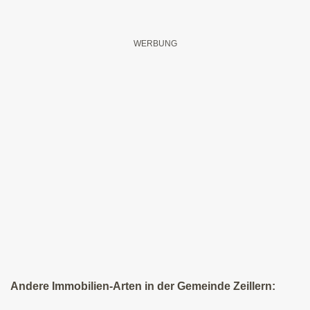
Andere Immobilien-Arten in der Gemeinde Zeillern: