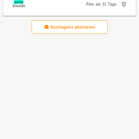
Älter als 31 Tage
Suchagent aktivieren