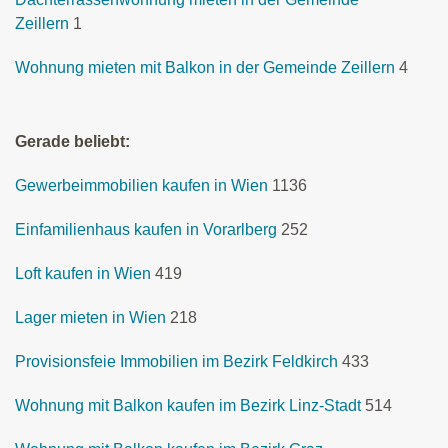
Zeillern
1
Wohnung mieten mit Balkon in der Gemeinde Zeillern
4
Gerade beliebt:
Gewerbeimmobilien kaufen in Wien
1136
Einfamilienhaus kaufen in Vorarlberg
252
Loft kaufen in Wien
419
Lager mieten in Wien
218
Provisionsfeie Immobilien im Bezirk Feldkirch
433
Wohnung mit Balkon kaufen im Bezirk Linz-Stadt
514