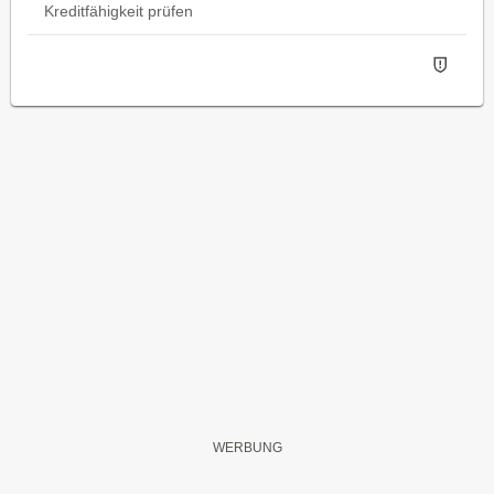
Kreditfähigkeit prüfen