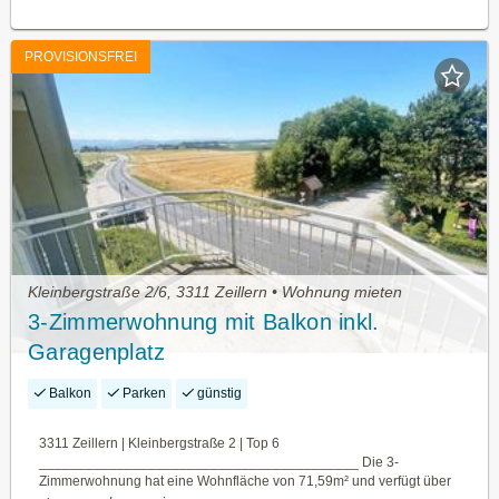
PROVISIONSFREI
Kleinbergstraße 2/6, 3311 Zeillern • Wohnung mieten
3-Zimmerwohnung mit Balkon inkl.
Garagenplatz
Balkon
Parken
günstig
3311 Zeillern | Kleinbergstraße 2 | Top 6
_________________________________________ Die 3-
Zimmerwohnung hat eine Wohnfläche von 71,59m² und verfügt über