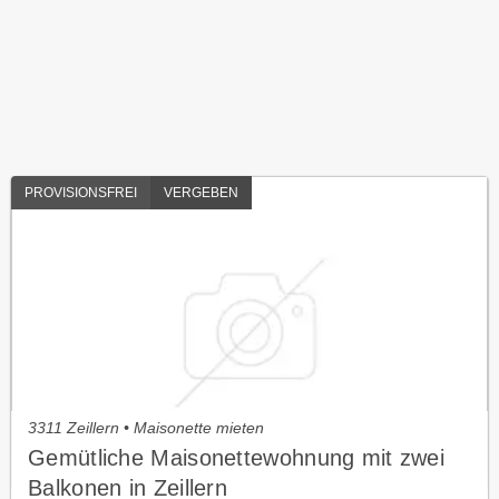
PROVISIONSFREI
VERGEBEN
3311 Zeillern • Maisonette mieten
Gemütliche Maisonettewohnung mit zwei
Balkonen in Zeillern