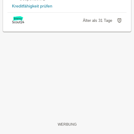
Kreditfähigkeit prüfen
Älter als 31 Tage