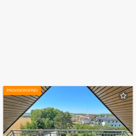
PROVISIONSFREI