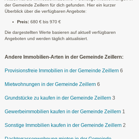
der Gemeinde Zeillern für dich gefunden. Hier ein kurzer
Überblick über die verfügbaren Angebote:
Preis:
680 € bis 970 €
Die dargestellten Werte basieren auf aktuell verfügbaren
Angeboten und werden täglich aktualisiert.
Andere Immobilien-Arten in der Gemeinde Zeillern:
Provisionsfreie Immobilien in der Gemeinde Zeillern
6
Mietwohnungen in der Gemeinde Zeillern
6
Grundstücke zu kaufen in der Gemeinde Zeillern
3
Gewerbeimmobilien kaufen in der Gemeinde Zeillern
1
Sonstige Immobilien kaufen in der Gemeinde Zeillern
2
Dachterrassenwohnung mieten in der Gemeinde