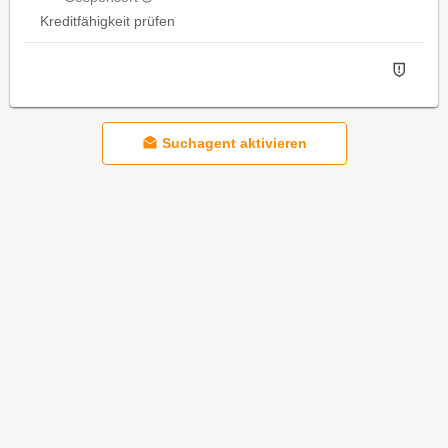
Kreditfähigkeit prüfen
Suchagent aktivieren