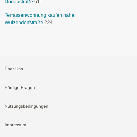
Donaustraße
511
Terrassenwohnung kaufen nähe
Wulzendorfstraße
224
Über Uns
Häufige Fragen
Nutzungsbedingungen
Impressum