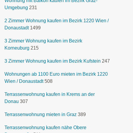
Wohnung mit Balkon kaufen im Bezirk Graz-
Umgebung
231
2 Zimmer Wohnung kaufen im Bezirk 1220 Wien /
Donaustadt
1499
3 Zimmer Wohnung kaufen im Bezirk
Korneuburg
215
3 Zimmer Wohnung kaufen im Bezirk Kufstein
247
Wohnungen ab 1100 Euro mieten im Bezirk 1220
Wien / Donaustadt
508
Terrassenwohnung kaufen in Krems an der
Donau
307
Terrassenwohnung mieten in Graz
389
Terrassenwohnung kaufen nähe Obere