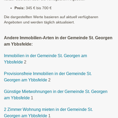
Preis:
345 € bis 700 €
Die dargestellten Werte basieren auf aktuell verfügbaren
Angeboten und werden täglich aktualisiert.
Andere Immobilien-Arten in der Gemeinde St. Georgen
am Ybbsfelde:
Immobilien in der Gemeinde St. Georgen am
Ybbsfelde
2
Provisionsfreie Immobilien in der Gemeinde St.
Georgen am Ybbsfelde
2
Günstige Mietwohnungen in der Gemeinde St. Georgen
am Ybbsfelde
1
2 Zimmer Wohnung mieten in der Gemeinde St.
Georgen am Ybbsfelde
1