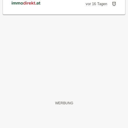
vor 16 Tagen