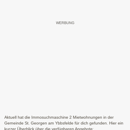
Aktuell hat die Immosuchmaschine 2 Mietwohnungen in der
Gemeinde St. Georgen am Ybbsfelde für dich gefunden. Hier ein
kurzer Überblick über die verfügbaren Angebote: