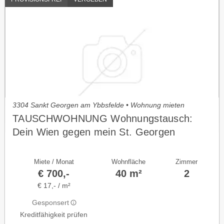
3304 Sankt Georgen am Ybbsfelde • Wohnung mieten
TAUSCHWOHNUNG Wohnungstausch:
Dein Wien gegen mein St. Georgen
Miete / Monat
Wohnfläche
Zimmer
€ 700,-
40 m²
2
€ 17,- / m²
Gesponsert
Kreditfähigkeit prüfen