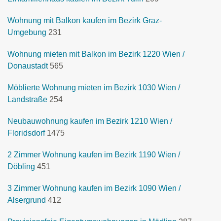
Wohnung mit Balkon kaufen im Bezirk Graz-
Umgebung
231
Wohnung mieten mit Balkon im Bezirk 1220 Wien /
Donaustadt
565
Möblierte Wohnung mieten im Bezirk 1030 Wien /
Landstraße
254
Neubauwohnung kaufen im Bezirk 1210 Wien /
Floridsdorf
1475
2 Zimmer Wohnung kaufen im Bezirk 1190 Wien /
Döbling
451
3 Zimmer Wohnung kaufen im Bezirk 1090 Wien /
Alsergrund
412