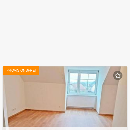
PROVISIONSFREI