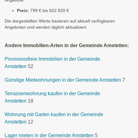
Preis:
799 € bis 602.820 €
Die dargestellten Werte basieren auf aktuell verfügbaren
Angeboten und werden täglich aktualisiert.
Andere Immobilien-Arten in der Gemeinde Amstetten:
Provisionsfreie Immobilien in der Gemeinde
Amstetten
52
Günstige Mietwohnungen in der Gemeinde Amstetten
7
Terrassenwohnung kaufen in der Gemeinde
Amstetten
18
Wohnung mit Garten kaufen in der Gemeinde
Amstetten
12
Lager mieten in der Gemeinde Amstetten
5