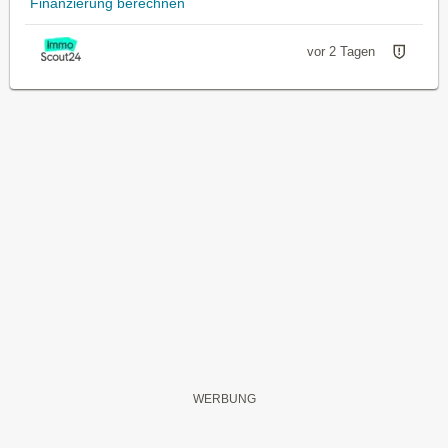
Finanzierung berechnen
vor 2 Tagen