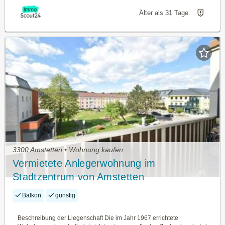
Älter als 31 Tage
3300 Amstetten • Wohnung kaufen
Vermietete Anlegerwohnung im
Stadtzentrum von Amstetten
Balkon
günstig
Beschreibung der Liegenschaft Die im Jahr 1967 errichtete