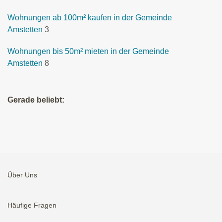
Wohnungen ab 100m² kaufen in der Gemeinde
Amstetten
3
Wohnungen bis 50m² mieten in der Gemeinde
Amstetten
8
Gerade beliebt:
Über Uns
Häufige Fragen