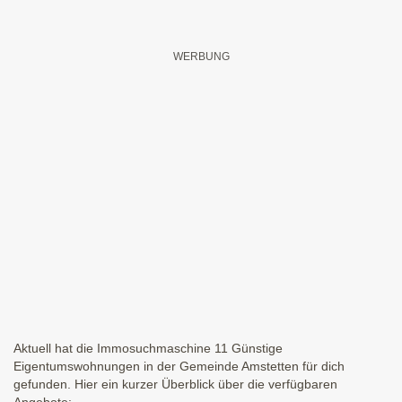
Aktuell hat die Immosuchmaschine 11 Günstige
Eigentumswohnungen in der Gemeinde Amstetten für dich
gefunden. Hier ein kurzer Überblick über die verfügbaren
Angebote: