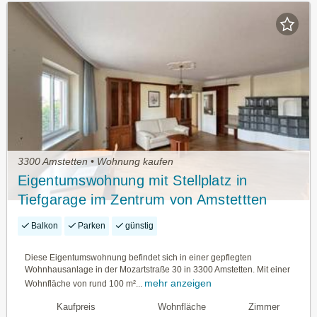
3300 Amstetten • Wohnung kaufen
Eigentumswohnung mit Stellplatz in
Tiefgarage im Zentrum von Amstettten
Balkon
Parken
günstig
Diese Eigentumswohnung befindet sich in einer gepflegten
Wohnhausanlage in der Mozartstraße 30 in 3300 Amstetten. Mit einer
mehr anzeigen
Wohnfläche von rund 100 m²...
Kaufpreis
Wohnfläche
Zimmer