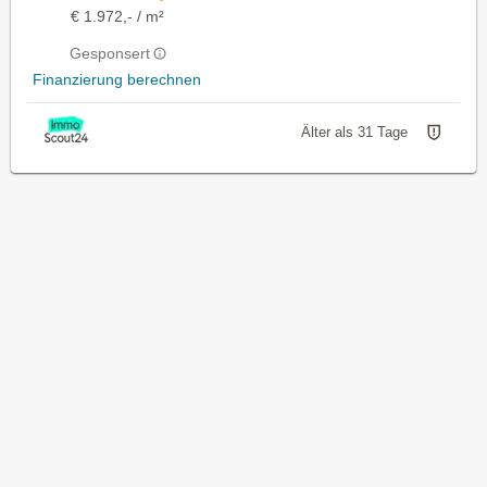
€ 1.972,- / m²
Gesponsert
Finanzierung berechnen
Älter als 31 Tage