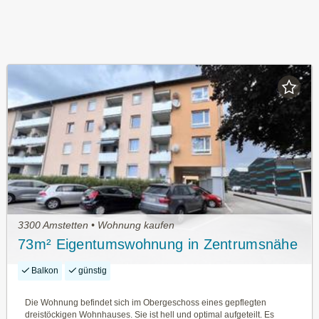
3300 Amstetten • Wohnung kaufen
73m² Eigentumswohnung in Zentrumsnähe
Balkon
günstig
Die Wohnung befindet sich im Obergeschoss eines gepflegten
dreistöckigen Wohnhauses. Sie ist hell und optimal aufgeteilt. Es