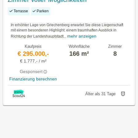
Terrasse
Parken
In erhöhter Lage von Griechenberg erwartet Sie diese Liegenschaft
mit einem besonderen Highlight: einem traumhaften Ausblick in
mehr anzeigen
Richtung der Landeshauptstadt...
Kaufpreis
Wohnfläche
Zimmer
€ 295.000,-
166 m²
8
€ 1.777,- / m²
Gesponsert
Finanzierung berechnen
Älter als 31 Tage