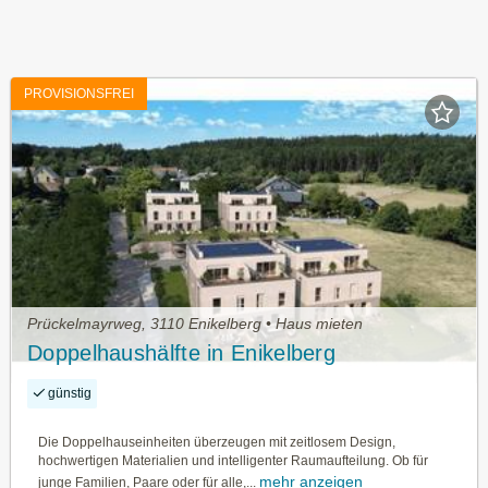
PROVISIONSFREI
Prückelmayrweg, 3110 Enikelberg • Haus mieten
Doppelhaushälfte in Enikelberg
günstig
Die Doppelhauseinheiten überzeugen mit zeitlosem Design,
hochwertigen Materialien und intelligenter Raumaufteilung. Ob für
mehr anzeigen
junge Familien, Paare oder für alle,...