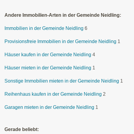
Andere Immobilien-Arten in der Gemeinde Neidling:
Immobilien in der Gemeinde Neidling
6
Provisionsfreie Immobilien in der Gemeinde Neidling
1
Häuser kaufen in der Gemeinde Neidling
4
Häuser mieten in der Gemeinde Neidling
1
Sonstige Immobilien mieten in der Gemeinde Neidling
1
Reihenhaus kaufen in der Gemeinde Neidling
2
Garagen mieten in der Gemeinde Neidling
1
Gerade beliebt: