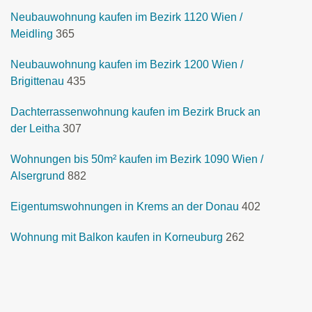
Neubauwohnung kaufen im Bezirk 1120 Wien /
Meidling
365
Neubauwohnung kaufen im Bezirk 1200 Wien /
Brigittenau
435
Dachterrassenwohnung kaufen im Bezirk Bruck an
der Leitha
307
Wohnungen bis 50m² kaufen im Bezirk 1090 Wien /
Alsergrund
882
Eigentumswohnungen in Krems an der Donau
402
Wohnung mit Balkon kaufen in Korneuburg
262