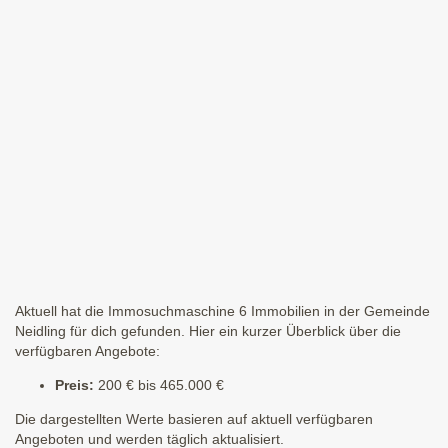
Aktuell hat die Immosuchmaschine 6 Immobilien in der Gemeinde
Neidling für dich gefunden. Hier ein kurzer Überblick über die
verfügbaren Angebote:
Preis:
200 € bis 465.000 €
Die dargestellten Werte basieren auf aktuell verfügbaren
Angeboten und werden täglich aktualisiert.