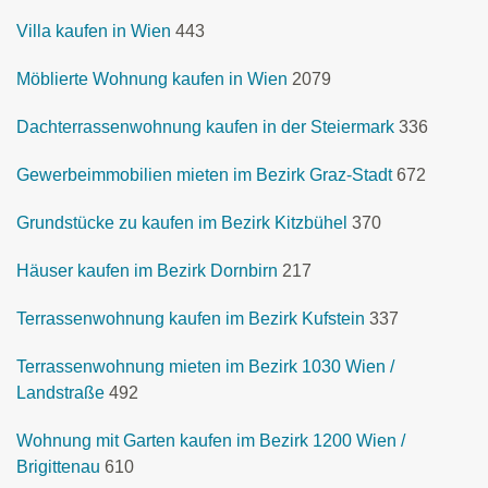
Villa kaufen in Wien
443
Möblierte Wohnung kaufen in Wien
2079
Dachterrassenwohnung kaufen in der Steiermark
336
Gewerbeimmobilien mieten im Bezirk Graz-Stadt
672
Grundstücke zu kaufen im Bezirk Kitzbühel
370
Häuser kaufen im Bezirk Dornbirn
217
Terrassenwohnung kaufen im Bezirk Kufstein
337
Terrassenwohnung mieten im Bezirk 1030 Wien /
Landstraße
492
Wohnung mit Garten kaufen im Bezirk 1200 Wien /
Brigittenau
610