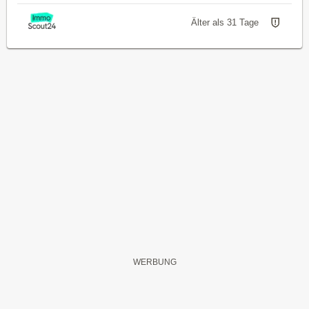
Älter als 31 Tage