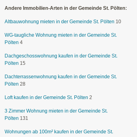
Andere Immobilien-Arten in der Gemeinde St. Pölten:
Altbauwohnung mieten in der Gemeinde St. Pölten
10
WG-taugliche Wohnung mieten in der Gemeinde St.
Pölten
4
Dachgeschosswohnung kaufen in der Gemeinde St.
Pölten
15
Dachterrassenwohnung kaufen in der Gemeinde St.
Pölten
28
Loft kaufen in der Gemeinde St. Pölten
2
3 Zimmer Wohnung mieten in der Gemeinde St.
Pölten
131
Wohnungen ab 100m² kaufen in der Gemeinde St.