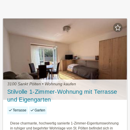
3100 Sankt Pölten • Wohnung kaufen
Stilvolle 1-Zimmer-Wohnung mit Terrasse
und Eigengarten
Terrasse
Garten
Diese charmante, hochwertig sanierte 1-Zimmer-Eigentumswohnung
in ruhiger und begehrter Wohnlage von St. Pölten befindet sich in