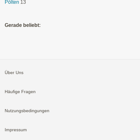
Pölten
13
Gerade beliebt:
Über Uns
Häufige Fragen
Nutzungsbedingungen
Impressum