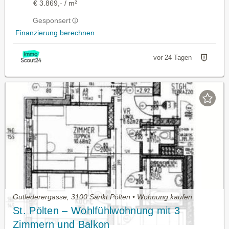
€ 3.869,- / m²
Gesponsert
Finanzierung berechnen
vor 24 Tagen
Gutlederergasse, 3100 Sankt Pölten • Wohnung kaufen
St. Pölten – Wohlfühlwohnung mit 3
Zimmern und Balkon