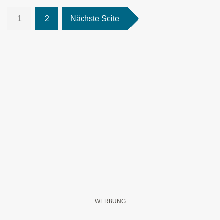
1
2
Nächste Seite