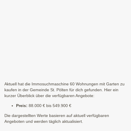
Aktuell hat die Immosuchmaschine 60 Wohnungen mit Garten zu
kaufen in der Gemeinde St. Pölten für dich gefunden. Hier ein
kurzer Überblick über die verfügbaren Angebote:
Preis:
88.000 € bis 549.900 €
Die dargestellten Werte basieren auf aktuell verfügbaren
Angeboten und werden täglich aktualisiert.