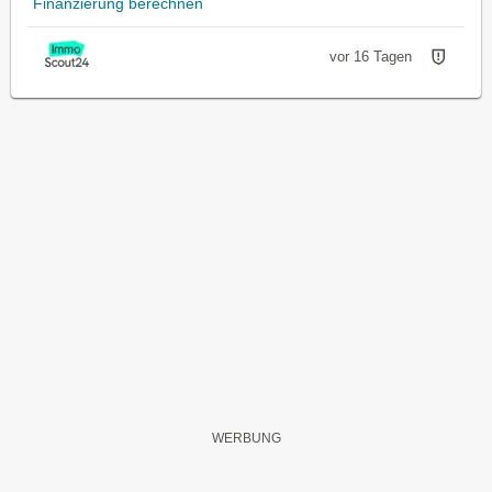
Finanzierung berechnen
vor 16 Tagen