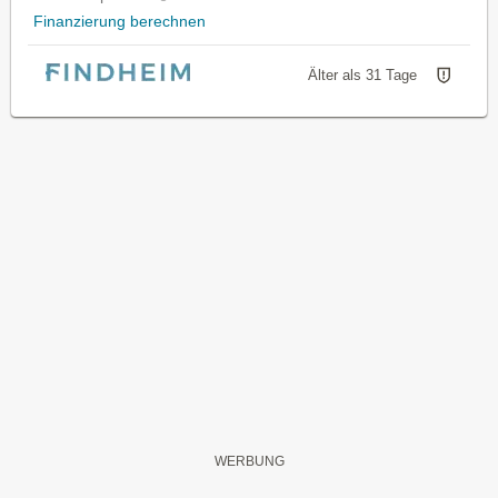
Finanzierung berechnen
Älter als 31 Tage