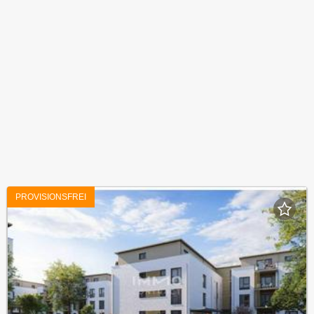
PROVISIONSFREI