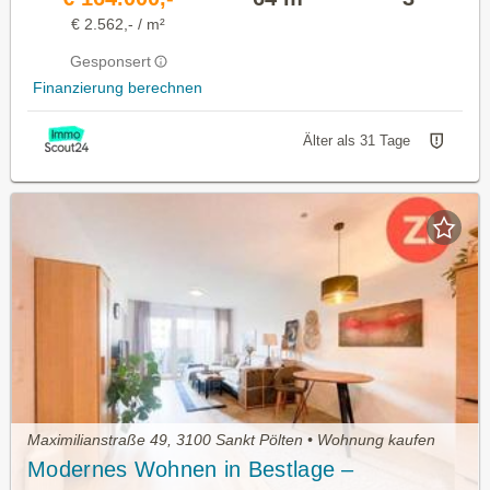
€ 2.562,- / m²
Gesponsert
Finanzierung berechnen
Älter als 31 Tage
Maximilianstraße 49, 3100 Sankt Pölten • Wohnung kaufen
Modernes Wohnen in Bestlage –