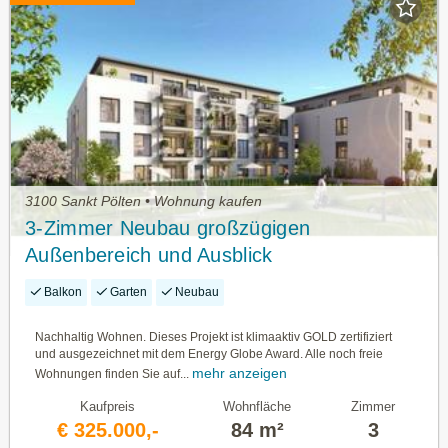
3100 Sankt Pölten • Wohnung kaufen
3-Zimmer Neubau großzügigen
Außenbereich und Ausblick
Balkon
Garten
Neubau
Nachhaltig Wohnen. Dieses Projekt ist klimaaktiv GOLD zertifiziert
und ausgezeichnet mit dem Energy Globe Award. Alle noch freie
mehr anzeigen
Wohnungen finden Sie auf...
Kaufpreis
Wohnfläche
Zimmer
€ 325.000,-
84 m²
3