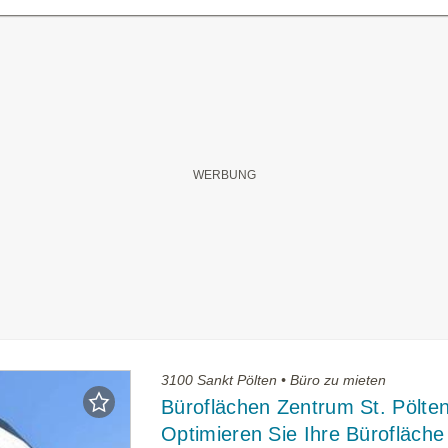
3100 Sankt Pölten • Büro zu mieten
Büroflächen Zentrum St. Pölten
Optimieren Sie Ihre Bürofläche