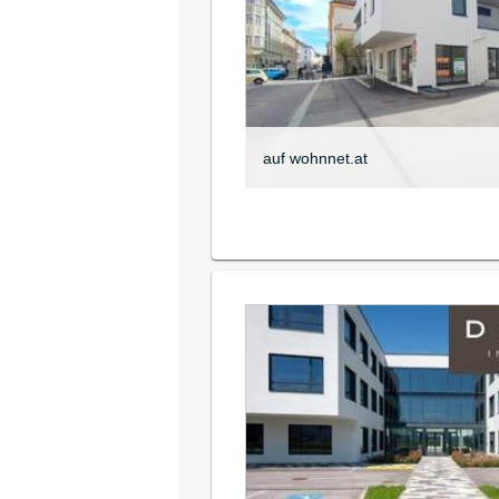
auf wohnnet.at