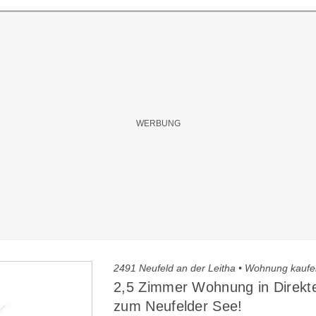
2491 Neufeld an der Leitha • Wohnung kauf
2,5 Zimmer Wohnung in Direkt
zum Neufelder See!