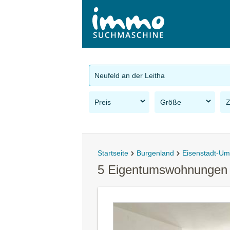
Neufeld an der Leitha
Preis
Größe
Startseite
Burgenland
Eisenstadt-U
5 Eigentumswohnungen i