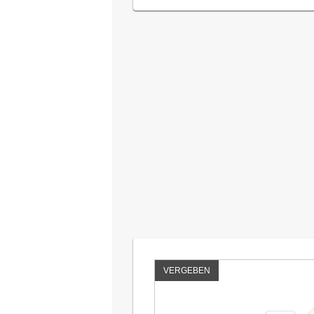
VERGEBEN