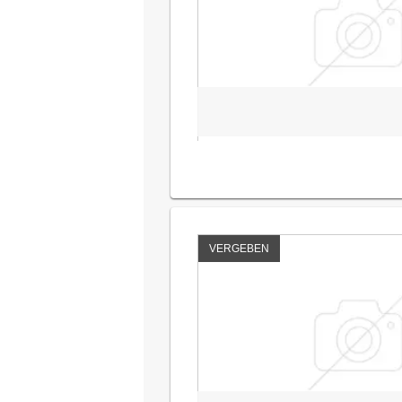
VERGEBEN