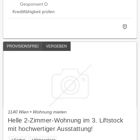
Gesponsert
Kreditfähigkeit prüfen
PROVISIONSFREI
VERGEBEN
1140 Wien • Wohnung mieten
Helle 2-Zimmer-Wohnung im 3. Liftstock
mit hochwertiger Ausstattung!