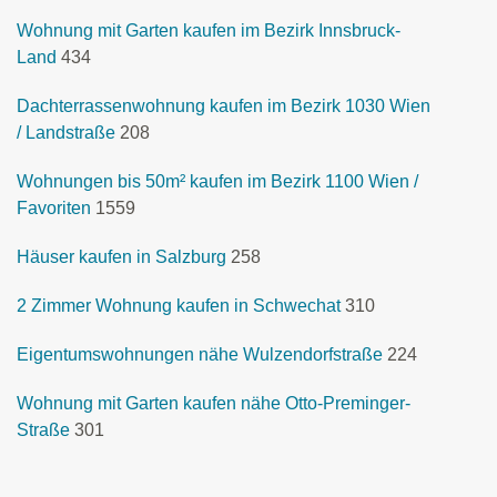
Wohnung mit Garten kaufen im Bezirk Innsbruck-
Land
434
Dachterrassenwohnung kaufen im Bezirk 1030 Wien
/ Landstraße
208
Wohnungen bis 50m² kaufen im Bezirk 1100 Wien /
Favoriten
1559
Häuser kaufen in Salzburg
258
2 Zimmer Wohnung kaufen in Schwechat
310
Eigentumswohnungen nähe Wulzendorfstraße
224
Wohnung mit Garten kaufen nähe Otto-Preminger-
Straße
301