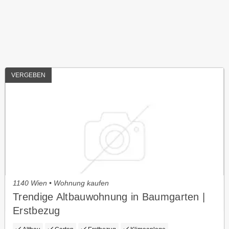
VERGEBEN
1140 Wien • Wohnung kaufen
Trendige Altbauwohnung in Baumgarten |
Erstbezug