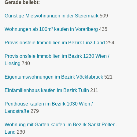
Gerade beliebt:
Günstige Mietwohnungen in der Steiermark
509
Wohnungen ab 100m² kaufen in Vorarlberg
435
Provisionsfeie Immobilien im Bezirk Linz-Land
254
Provisionsfeie Immobilien im Bezirk 1230 Wien /
Liesing
740
Eigentumswohnungen im Bezirk Vöcklabruck
521
Einfamilienhaus kaufen im Bezirk Tulln
211
Penthouse kaufen im Bezirk 1030 Wien /
Landstraße
279
Wohnung mit Garten kaufen im Bezirk Sankt Pölten-
Land
230