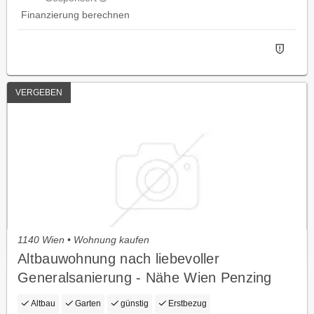
Finanzierung berechnen
VERGEBEN
1140 Wien • Wohnung kaufen
Altbauwohnung nach liebevoller
Generalsanierung - Nähe Wien Penzing
Bahnhof
Altbau
Garten
günstig
Erstbezug