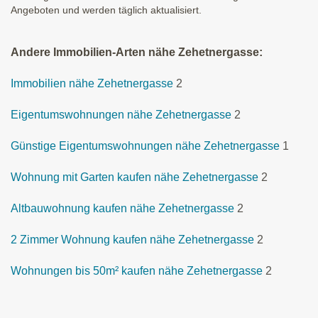
Angeboten und werden täglich aktualisiert.
Andere Immobilien-Arten nähe Zehetnergasse:
Immobilien nähe Zehetnergasse
2
Eigentumswohnungen nähe Zehetnergasse
2
Günstige Eigentumswohnungen nähe Zehetnergasse
1
Wohnung mit Garten kaufen nähe Zehetnergasse
2
Altbauwohnung kaufen nähe Zehetnergasse
2
2 Zimmer Wohnung kaufen nähe Zehetnergasse
2
Wohnungen bis 50m² kaufen nähe Zehetnergasse
2