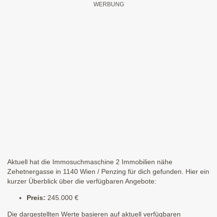
Aktuell hat die Immosuchmaschine 2 Immobilien nähe
Zehetnergasse in 1140 Wien / Penzing für dich gefunden. Hier ein
kurzer Überblick über die verfügbaren Angebote:
Preis:
245.000 €
Die dargestellten Werte basieren auf aktuell verfügbaren