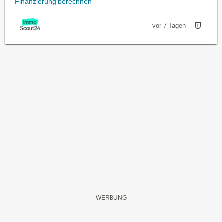
Finanzierung berechnen
vor 7 Tagen