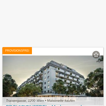
PROVISIONSFREI
Traisengasse, 1200 Wien • Maisonette kaufen