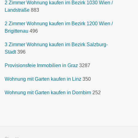
2 Zimmer Wohnung kaufen im Bezirk 1030 Wien /
Landstraße
883
2 Zimmer Wohnung kaufen im Bezirk 1200 Wien /
Brigittenau
496
3 Zimmer Wohnung kaufen im Bezirk Salzburg-
Stadt
396
Provisionsfeie Immobilien in Graz
3287
Wohnung mit Garten kaufen in Linz
350
Wohnung mit Garten kaufen in Dornbirn
252