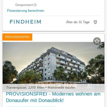
Gesponsert
Finanzierung berechnen
Älter als 31 Tage
PROVISIONSFREI
Traisengasse, 1200 Wien • Maisonette kaufen
PROVISIONSFREI - Modernes wohnen am
Donauufer mit Donaublick!