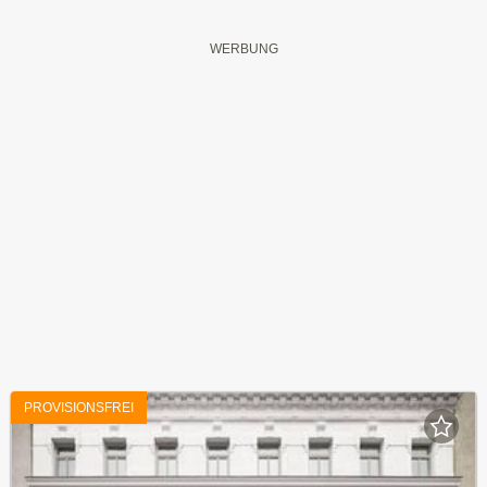
PROVISIONSFREI