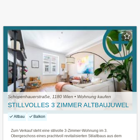
Schopenhauerstraße, 1180 Wien • Wohnung kaufen
STILLVOLLES 3 ZIMMER ALTBAUJUWEL
Altbau
Balkon
Zum Verkauf steht eine stilvolle 3-Zimmer-Wohnung im 3.
Obergeschoss eines prachtvoll revitalisierten Stilaltbaus aus dem