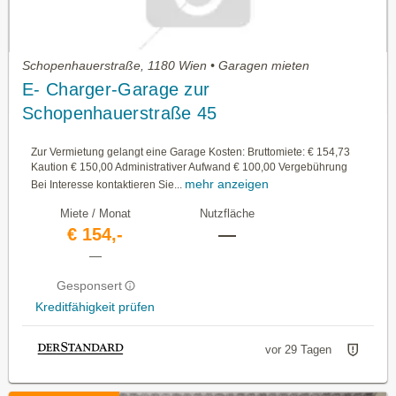
Schopenhauerstraße, 1180 Wien • Garagen mieten
E- Charger-Garage zur
Schopenhauerstraße 45
Zur Vermietung gelangt eine Garage Kosten: Bruttomiete: € 154,73
Kaution € 150,00 Administrativer Aufwand € 100,00 Vergebührung
mehr anzeigen
Bei Interesse kontaktieren Sie...
Miete / Monat
Nutzfläche
€ 154,-
—
—
Gesponsert
Kreditfähigkeit prüfen
vor 29 Tagen