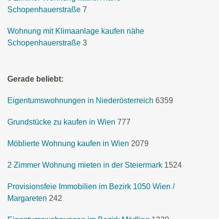
Schopenhauerstraße
7
Wohnung mit Klimaanlage kaufen nähe
Schopenhauerstraße
3
Gerade beliebt:
Eigentumswohnungen in Niederösterreich
6359
Grundstücke zu kaufen in Wien
777
Möblierte Wohnung kaufen in Wien
2079
2 Zimmer Wohnung mieten in der Steiermark
1524
Provisionsfeie Immobilien im Bezirk 1050 Wien /
Margareten
242