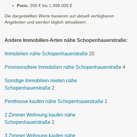
Preis:
200 € bis 1.998.000 €
Die dargestellten Werte basieren auf aktuell verfügbaren
Angeboten und werden täglich aktualisiert.
Andere Immobilien-Arten nähe Schopenhauerstraße:
Immobilien nähe Schopenhauerstraße
20
Provisionsfreie Immobilien nähe Schopenhauerstraße
4
Sonstige Immobilien mieten nähe
Schopenhauerstraße
2
Penthouse kaufen nähe Schopenhauerstraße
1
2 Zimmer Wohnung kaufen nähe
Schopenhauerstraße
2
3 Zimmer Wohnung kaufen nähe