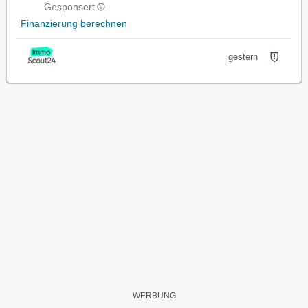
Gesponsert
Finanzierung berechnen
gestern