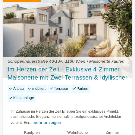
Schopenhauerstraße 48/13A, 1180 Wien • Maisonette kaufen
Im Herzen der Zeit - Exklusive 4-Zimmer-
Maisonette mit Zwei Terrassen & Idyllischer
Innenhoflage - Provisionsfrei
Altbau
möbliert
Terrasse
Parken
Klimaanlage
Ihr Zuhause im Herzen der Zeit Erleben Sie ein exklusives Projekt,
das historische Eleganz meisterhaft mit zeitgenössischer Architektur
mehr anzeigen
vereint. Ein...
Kaufpreis
Wohnfläche
Zimmer