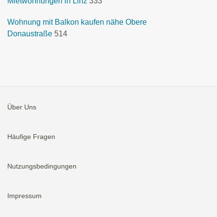
Mietwohnungen in Linz
333
Wohnung mit Balkon kaufen nähe Obere
Donaustraße
514
Über Uns
Häufige Fragen
Nutzungsbedingungen
Impressum