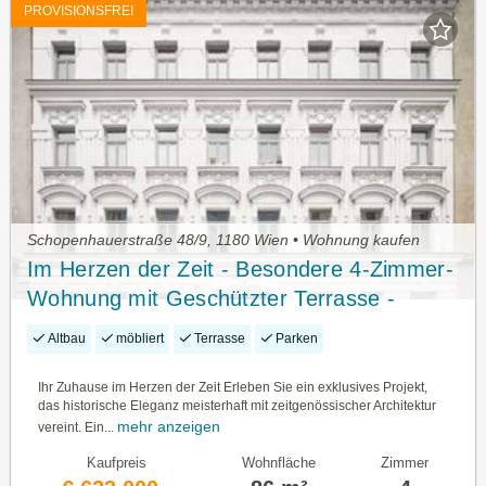
PROVISIONSFREI
Schopenhauerstraße 48/9, 1180 Wien • Wohnung kaufen
Im Herzen der Zeit - Besondere 4-Zimmer-
Wohnung mit Geschützter Terrasse -
Provisionsfrei
Altbau
möbliert
Terrasse
Parken
Ihr Zuhause im Herzen der Zeit Erleben Sie ein exklusives Projekt,
das historische Eleganz meisterhaft mit zeitgenössischer Architektur
mehr anzeigen
vereint. Ein...
Kaufpreis
Wohnfläche
Zimmer