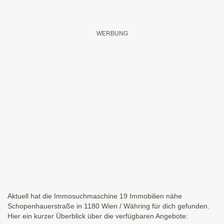
Aktuell hat die Immosuchmaschine 19 Immobilien nähe
Schopenhauerstraße in 1180 Wien / Währing für dich gefunden.
Hier ein kurzer Überblick über die verfügbaren Angebote: