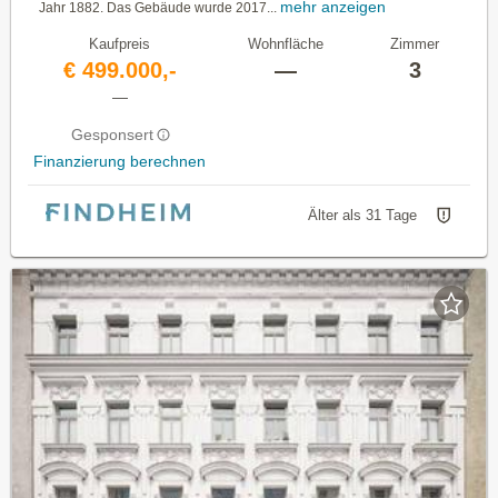
mehr anzeigen
Jahr 1882. Das Gebäude wurde 2017...
Kaufpreis
Wohnfläche
Zimmer
€ 499.000,-
—
3
—
Gesponsert
Finanzierung berechnen
Älter als 31 Tage