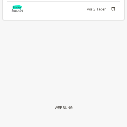
vor 2 Tagen