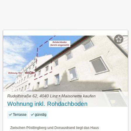
Rudolfstraße 62, 4040 Linz • Maisonette kaufen
Wohnung inkl. Rohdachboden
Terrasse
günstig
Zwischen Pöstlingberg und Donaustrand liegt das Haus