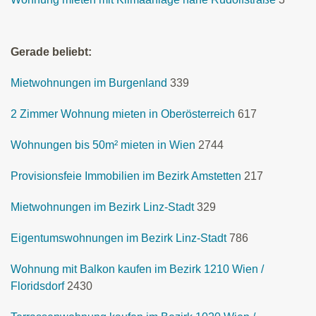
Gerade beliebt:
Mietwohnungen im Burgenland
339
2 Zimmer Wohnung mieten in Oberösterreich
617
Wohnungen bis 50m² mieten in Wien
2744
Provisionsfeie Immobilien im Bezirk Amstetten
217
Mietwohnungen im Bezirk Linz-Stadt
329
Eigentumswohnungen im Bezirk Linz-Stadt
786
Wohnung mit Balkon kaufen im Bezirk 1210 Wien /
Floridsdorf
2430