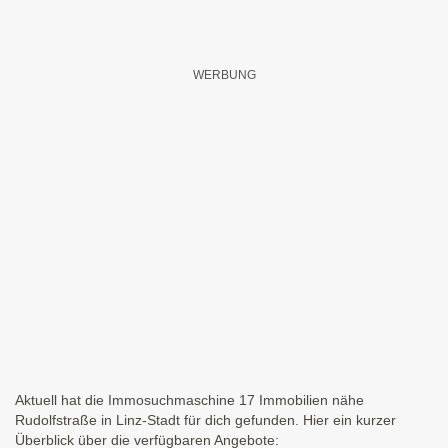
Aktuell hat die Immosuchmaschine 17 Immobilien nähe
Rudolfstraße in Linz-Stadt für dich gefunden. Hier ein kurzer
Überblick über die verfügbaren Angebote: