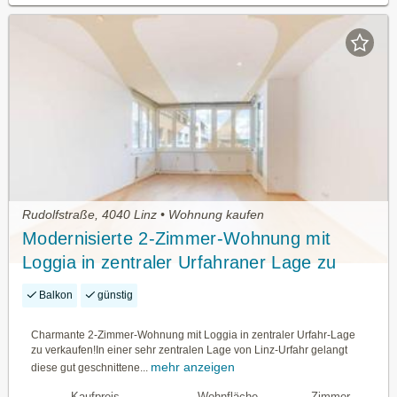
Rudolfstraße, 4040 Linz • Wohnung kaufen
Modernisierte 2-Zimmer-Wohnung mit
Loggia in zentraler Urfahraner Lage zu
verkaufen!
Balkon
günstig
Charmante 2-Zimmer-Wohnung mit Loggia in zentraler Urfahr-Lage
zu verkaufen!In einer sehr zentralen Lage von Linz-Urfahr gelangt
mehr anzeigen
diese gut geschnittene...
Kaufpreis
Wohnfläche
Zimmer