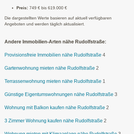
Preis:
749 € bis 619.000 €
Die dargestellten Werte basieren auf aktuell verfügbaren
Angeboten und werden täglich aktualisiert.
Andere Immobilien-Arten nähe Rudolfstraße:
Provisionsfreie Immobilien nähe Rudolfstraße
4
Gartenwohnung mieten nähe Rudolfstraße
2
Terrassenwohnung mieten nähe Rudolfstraße
1
Günstige Eigentumswohnungen nähe Rudolfstraße
3
Wohnung mit Balkon kaufen nähe Rudolfstraße
2
3 Zimmer Wohnung kaufen nähe Rudolfstraße
2
Wohnung mieten mit Klimaanlage nähe Rudolfstraße
3