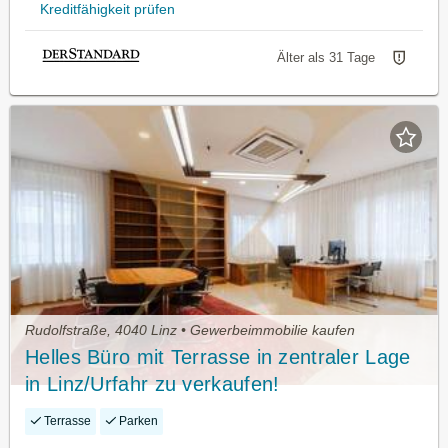
Kreditfähigkeit prüfen
Älter als 31 Tage
Rudolfstraße, 4040 Linz • Gewerbeimmobilie kaufen
Helles Büro mit Terrasse in zentraler Lage
in Linz/Urfahr zu verkaufen!
Terrasse
Parken