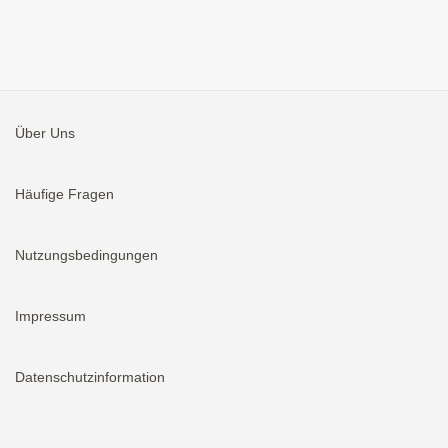
Über Uns
Häufige Fragen
Nutzungsbedingungen
Impressum
Datenschutzinformation