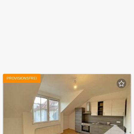
PROVISIONSFREI