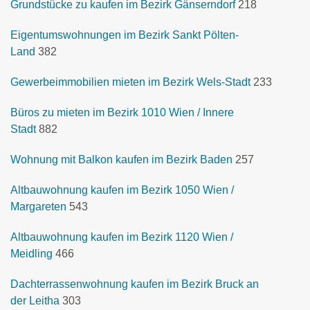
Grundstücke zu kaufen im Bezirk Gänserndorf
218
Eigentumswohnungen im Bezirk Sankt Pölten-
Land
382
Gewerbeimmobilien mieten im Bezirk Wels-Stadt
233
Büros zu mieten im Bezirk 1010 Wien / Innere
Stadt
882
Wohnung mit Balkon kaufen im Bezirk Baden
257
Altbauwohnung kaufen im Bezirk 1050 Wien /
Margareten
543
Altbauwohnung kaufen im Bezirk 1120 Wien /
Meidling
466
Dachterrassenwohnung kaufen im Bezirk Bruck an
der Leitha
303