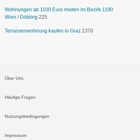
Wohnungen ab 1100 Euro mieten im Bezirk 1190
Wien / Döbling
225
Terrassenwohnung kaufen in Graz
1370
Über Uns
Häufige Fragen
Nutzungsbedingungen
Impressum