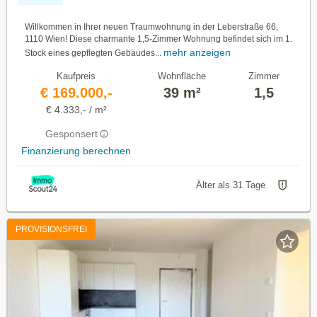
Willkommen in Ihrer neuen Traumwohnung in der Leberstraße 66,
1110 Wien! Diese charmante 1,5-Zimmer Wohnung befindet sich im 1.
mehr anzeigen
Stock eines gepflegten Gebäudes...
Kaufpreis
Wohnfläche
Zimmer
€ 169.000,-
39 m²
1,5
€ 4.333,- / m²
Gesponsert
Finanzierung berechnen
Älter als 31 Tage
PROVISIONSFREI