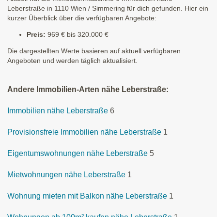
Leberstraße in 1110 Wien / Simmering für dich gefunden. Hier ein
kurzer Überblick über die verfügbaren Angebote:
Preis:
969 € bis 320.000 €
Die dargestellten Werte basieren auf aktuell verfügbaren
Angeboten und werden täglich aktualisiert.
Andere Immobilien-Arten nähe Leberstraße:
Immobilien nähe Leberstraße
6
Provisionsfreie Immobilien nähe Leberstraße
1
Eigentumswohnungen nähe Leberstraße
5
Mietwohnungen nähe Leberstraße
1
Wohnung mieten mit Balkon nähe Leberstraße
1