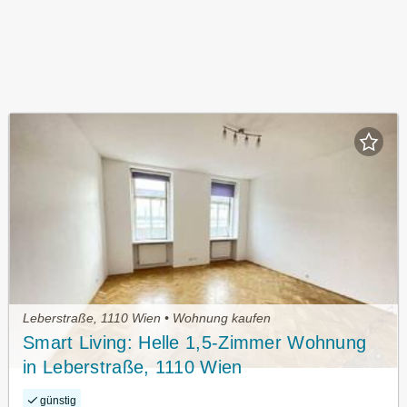
Leberstraße, 1110 Wien • Wohnung kaufen
Smart Living: Helle 1,5-Zimmer Wohnung
in Leberstraße, 1110 Wien
günstig