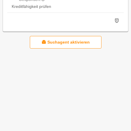
Kreditfähigkeit prüfen
Suchagent aktivieren