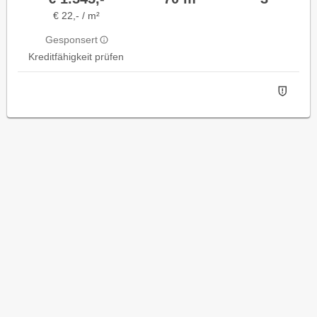
€ 22,- / m²
Gesponsert
Kreditfähigkeit prüfen