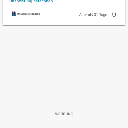
Finanzierung berechnen
Älter als 31 Tage