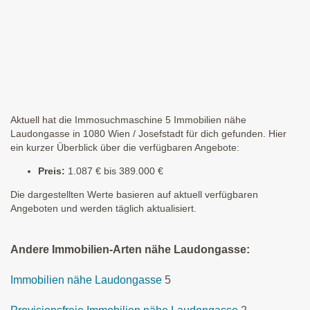
Aktuell hat die Immosuchmaschine 5 Immobilien nähe
Laudongasse in 1080 Wien / Josefstadt für dich gefunden. Hier
ein kurzer Überblick über die verfügbaren Angebote:
Preis:
1.087 € bis 389.000 €
Die dargestellten Werte basieren auf aktuell verfügbaren
Angeboten und werden täglich aktualisiert.
Andere Immobilien-Arten nähe Laudongasse:
Immobilien nähe Laudongasse
5