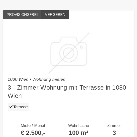
PROVISIONSFREI
VERGEBEN
1080 Wien • Wohnung mieten
3 - Zimmer Wohnung mit Terrasse in 1080
Wien
Terrasse
Miete / Monat
Wohnfläche
Zimmer
€ 2.500,-
100 m²
3