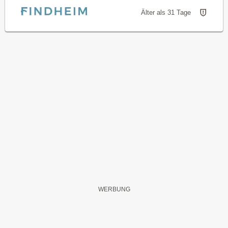
Älter als 31 Tage