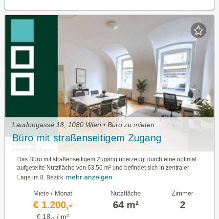
Laudongasse 18, 1080 Wien • Büro zu mieten
Büro mit straßenseitigem Zugang
Das Büro mit straßenseitigem Zugang überzeugt durch eine optimal
aufgeteilte Nutzfläche von 63,56 m² und befindet sich in zentraler
mehr anzeigen
Lage im 8. Bezirk.
Miete / Monat
Nutzfläche
Zimmer
€ 1.200,-
64 m²
2
€ 18,- / m²