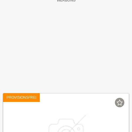
PROVISIONSFREI