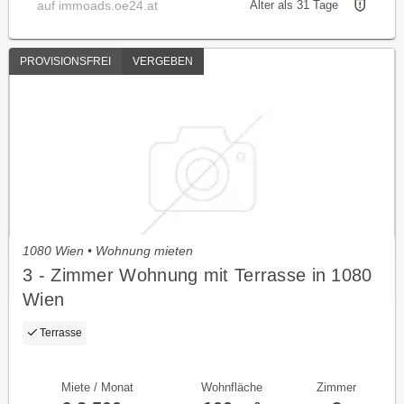
auf immoads.oe24.at
Älter als 31 Tage
PROVISIONSFREI
VERGEBEN
1080 Wien • Wohnung mieten
3 - Zimmer Wohnung mit Terrasse in 1080
Wien
Terrasse
Miete / Monat
Wohnfläche
Zimmer