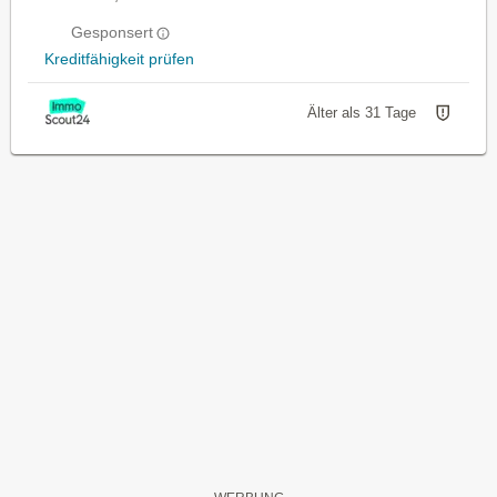
Gesponsert
Kreditfähigkeit prüfen
Älter als 31 Tage