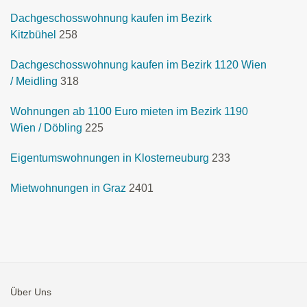
Dachgeschosswohnung kaufen im Bezirk
Kitzbühel
258
Dachgeschosswohnung kaufen im Bezirk 1120 Wien
/ Meidling
318
Wohnungen ab 1100 Euro mieten im Bezirk 1190
Wien / Döbling
225
Eigentumswohnungen in Klosterneuburg
233
Mietwohnungen in Graz
2401
Über Uns