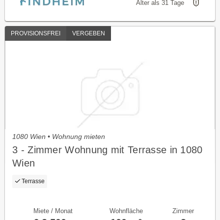
Älter als 31 Tage
PROVISIONSFREI
VERGEBEN
1080 Wien • Wohnung mieten
3 - Zimmer Wohnung mit Terrasse in 1080
Wien
Terrasse
Miete / Monat
Wohnfläche
Zimmer