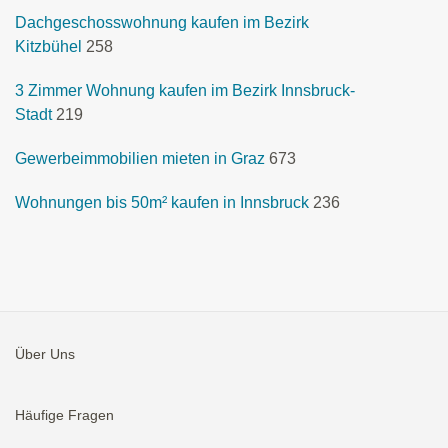
Dachgeschosswohnung kaufen im Bezirk
Kitzbühel
258
3 Zimmer Wohnung kaufen im Bezirk Innsbruck-
Stadt
219
Gewerbeimmobilien mieten in Graz
673
Wohnungen bis 50m² kaufen in Innsbruck
236
Über Uns
Häufige Fragen