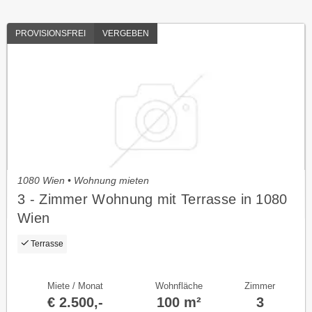
PROVISIONSFREI
VERGEBEN
1080 Wien • Wohnung mieten
3 - Zimmer Wohnung mit Terrasse in 1080
Wien
Terrasse
Miete / Monat
Wohnfläche
Zimmer
€ 2.500,-
100 m²
3