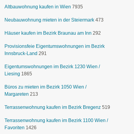
Altbauwohnung kaufen in Wien
7935
Neubauwohnung mieten in der Steiermark
473
Häuser kaufen im Bezirk Braunau am Inn
292
Provisionsfeie Eigentumswohnungen im Bezirk
Innsbruck-Land
291
Eigentumswohnungen im Bezirk 1230 Wien /
Liesing
1865
Büros zu mieten im Bezirk 1050 Wien /
Margareten
213
Terrassenwohnung kaufen im Bezirk Bregenz
519
Terrassenwohnung kaufen im Bezirk 1100 Wien /
Favoriten
1426