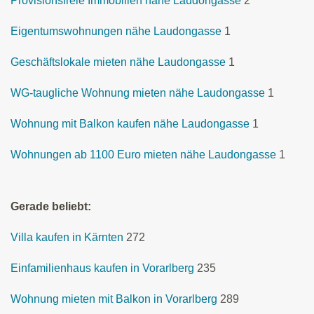
Provisionsfreie Immobilien nähe Laudongasse
2
Eigentumswohnungen nähe Laudongasse
1
Geschäftslokale mieten nähe Laudongasse
1
WG-taugliche Wohnung mieten nähe Laudongasse
1
Wohnung mit Balkon kaufen nähe Laudongasse
1
Wohnungen ab 1100 Euro mieten nähe Laudongasse
1
Gerade beliebt:
Villa kaufen in Kärnten
272
Einfamilienhaus kaufen in Vorarlberg
235
Wohnung mieten mit Balkon in Vorarlberg
289