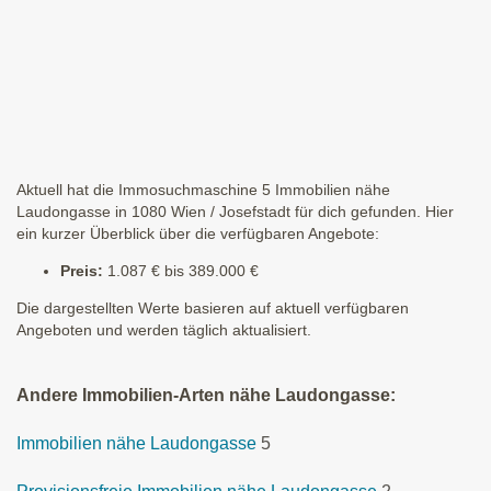
Aktuell hat die Immosuchmaschine 5 Immobilien nähe
Laudongasse in 1080 Wien / Josefstadt für dich gefunden. Hier
ein kurzer Überblick über die verfügbaren Angebote:
Preis:
1.087 € bis 389.000 €
Die dargestellten Werte basieren auf aktuell verfügbaren
Angeboten und werden täglich aktualisiert.
Andere Immobilien-Arten nähe Laudongasse:
Immobilien nähe Laudongasse
5