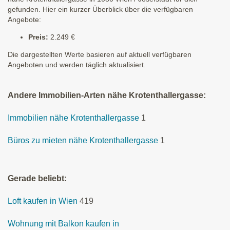
gefunden. Hier ein kurzer Überblick über die verfügbaren
Angebote:
Preis:
2.249 €
Die dargestellten Werte basieren auf aktuell verfügbaren
Angeboten und werden täglich aktualisiert.
Andere Immobilien-Arten nähe Krotenthallergasse:
Immobilien nähe Krotenthallergasse
1
Büros zu mieten nähe Krotenthallergasse
1
Gerade beliebt:
Loft kaufen in Wien
419
Wohnung mit Balkon kaufen in