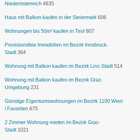
Niederösterreich
4635
Haus mit Balkon kaufen in der Steiermark
606
Wohnungen bis 50m² kaufen in Tirol
807
Provisionsfeie Immobilien im Bezirk Innsbruck-
Stadt
364
Wohnung mit Balkon kaufen im Bezirk Linz-Stadt
514
Wohnung mit Balkon kaufen im Bezirk Graz-
Umgebung
231
Günstige Eigentumswohnungen im Bezirk 1100 Wien
/ Favoriten
675
2 Zimmer Wohnung mieten im Bezirk Graz-
Stadt
1021