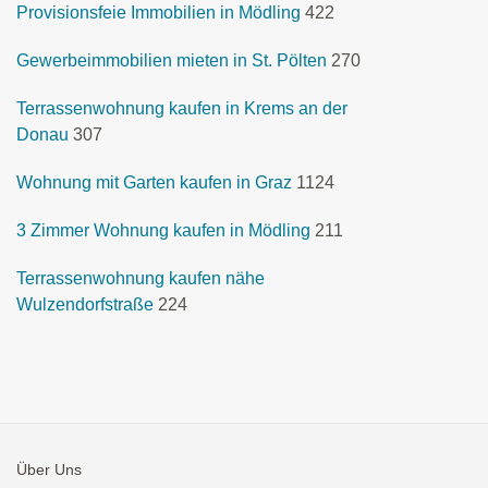
Provisionsfeie Immobilien in Mödling
422
Gewerbeimmobilien mieten in St. Pölten
270
Terrassenwohnung kaufen in Krems an der
Donau
307
Wohnung mit Garten kaufen in Graz
1124
3 Zimmer Wohnung kaufen in Mödling
211
Terrassenwohnung kaufen nähe
Wulzendorfstraße
224
Über Uns