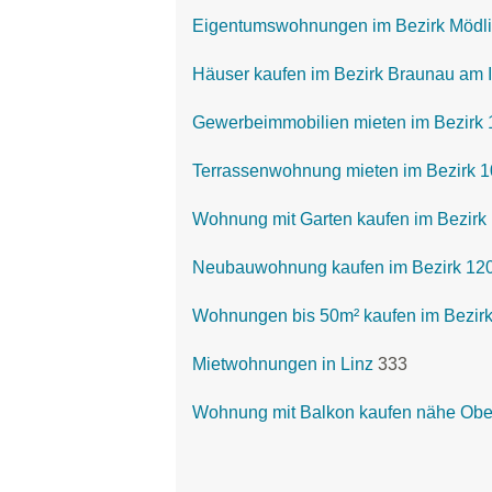
Eigentumswohnungen im Bezirk Mödl
Häuser kaufen im Bezirk Braunau am 
Gewerbeimmobilien mieten im Bezirk 
Terrassenwohnung mieten im Bezirk 1
Wohnung mit Garten kaufen im Bezirk 
Neubauwohnung kaufen im Bezirk 1200
Wohnungen bis 50m² kaufen im Bezirk
Mietwohnungen in Linz
333
Wohnung mit Balkon kaufen nähe Obe