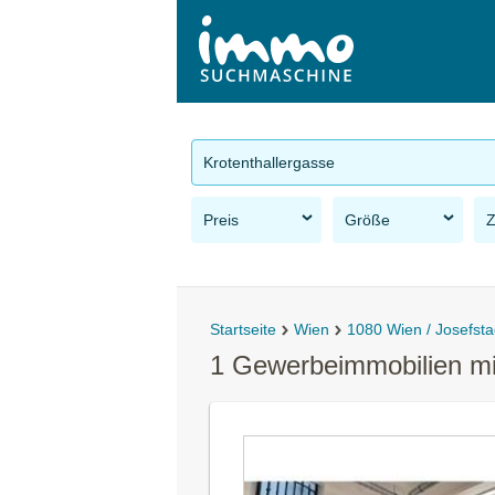
Krotenthallergasse
Preis
Größe
Startseite
Wien
1080 Wien / Josefsta
1 Gewerbeimmobilien mie