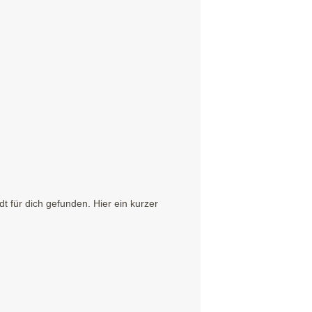
 für dich gefunden. Hier ein kurzer