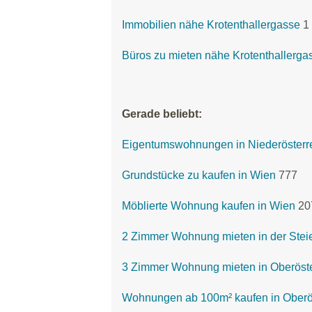
Immobilien nähe Krotenthallergasse
1
Büros zu mieten nähe Krotenthallerga
Gerade beliebt:
Eigentumswohnungen in Niederösterr
Grundstücke zu kaufen in Wien
777
Möblierte Wohnung kaufen in Wien
20
2 Zimmer Wohnung mieten in der Stei
3 Zimmer Wohnung mieten in Oberöste
Wohnungen ab 100m² kaufen in Oberö