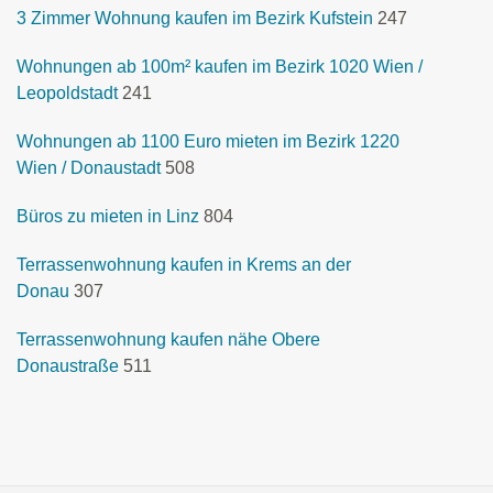
3 Zimmer Wohnung kaufen im Bezirk Kufstein
247
Wohnungen ab 100m² kaufen im Bezirk 1020 Wien /
Leopoldstadt
241
Wohnungen ab 1100 Euro mieten im Bezirk 1220
Wien / Donaustadt
508
Büros zu mieten in Linz
804
Terrassenwohnung kaufen in Krems an der
Donau
307
Terrassenwohnung kaufen nähe Obere
Donaustraße
511