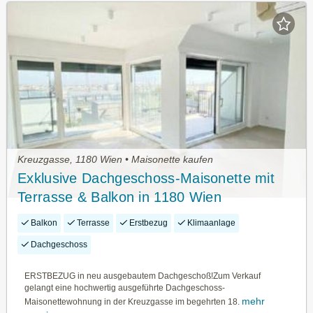
Kreuzgasse, 1180 Wien • Maisonette kaufen
Exklusive Dachgeschoss-Maisonette mit
Terrasse & Balkon in 1180 Wien
Balkon
Terrasse
Erstbezug
Klimaanlage
Dachgeschoss
ERSTBEZUG in neu ausgebautem Dachgeschoß!Zum Verkauf
gelangt eine hochwertig ausgeführte Dachgeschoss-
mehr
Maisonettewohnung in der Kreuzgasse im begehrten 18.