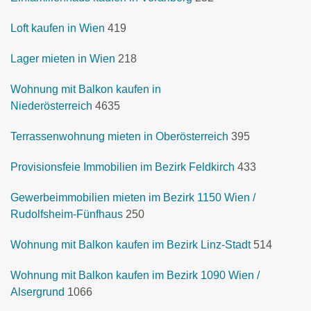
Loft kaufen in Wien
419
Lager mieten in Wien
218
Wohnung mit Balkon kaufen in
Niederösterreich
4635
Terrassenwohnung mieten in Oberösterreich
395
Provisionsfeie Immobilien im Bezirk Feldkirch
433
Gewerbeimmobilien mieten im Bezirk 1150 Wien /
Rudolfsheim-Fünfhaus
250
Wohnung mit Balkon kaufen im Bezirk Linz-Stadt
514
Wohnung mit Balkon kaufen im Bezirk 1090 Wien /
Alsergrund
1066