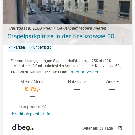
Kreuzgasse, 1180 Wien • Gewerbeimmobilie mieten
Stapelparkplätze in der Kreuzgasse 60
Parken
unbefristet
Zur Vermietung gelangen Stapelparkplätze um je 75€ bis 80€
p.Monat incl. BK mit unbefristeter Vermietung in der Kreuzgasse 60,
mehr anzeigen
1180 Wien. Kaution: 75€ Die Höhe...
Miete / Monat
Nutzfläche
Zimmer
€ 75,-
—
—
—
Gesponsert
Kreditfähigkeit prüfen
Älter als 31 Tage