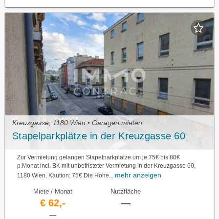
Kreuzgasse, 1180 Wien • Garagen mieten
Stapelparkplätze in der Kreuzgasse 60
Zur Vermietung gelangen Stapelparkplätze um je 75€ bis 80€
p.Monat incl. BK mit unbefristeter Vermietung in der Kreuzgasse 60,
mehr anzeigen
1180 Wien. Kaution: 75€ Die Höhe...
Miete / Monat
Nutzfläche
€ 62,-
—
—