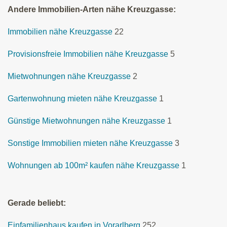
Andere Immobilien-Arten nähe Kreuzgasse:
Immobilien nähe Kreuzgasse
22
Provisionsfreie Immobilien nähe Kreuzgasse
5
Mietwohnungen nähe Kreuzgasse
2
Gartenwohnung mieten nähe Kreuzgasse
1
Günstige Mietwohnungen nähe Kreuzgasse
1
Sonstige Immobilien mieten nähe Kreuzgasse
3
Wohnungen ab 100m² kaufen nähe Kreuzgasse
1
Gerade beliebt:
Einfamilienhaus kaufen in Vorarlberg
252