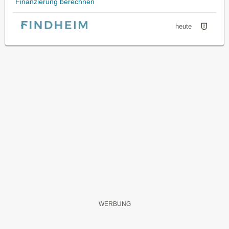
Finanzierung berechnen
heute