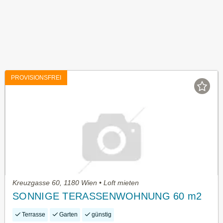
PROVISIONSFREI
Kreuzgasse 60, 1180 Wien • Loft mieten
SONNIGE TERASSENWOHNUNG 60 m2
Terrasse
Garten
günstig