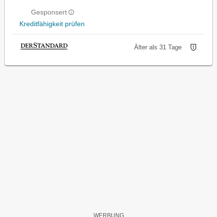
Gesponsert
Kreditfähigkeit prüfen
Älter als 31 Tage