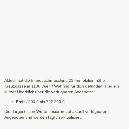
Aktuell hat die Immosuchmaschine 23 Immobilien nähe
Kreuzgasse in 1180 Wien / Währing für dich gefunden. Hier ein
kurzer Überblick über die verfügbaren Angebote:
Preis:
200 € bis 792.200 €
Die dargestellten Werte basieren auf aktuell verfügbaren
Angeboten und werden täglich aktualisiert.