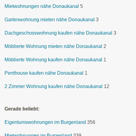
Mietwohnungen nähe Donaukanal
5
Gartenwohnung mieten nähe Donaukanal
3
Dachgeschosswohnung kaufen nähe Donaukanal
3
Möblierte Wohnung mieten nähe Donaukanal
2
Möblierte Wohnung kaufen nähe Donaukanal
1
Penthouse kaufen nähe Donaukanal
1
2 Zimmer Wohnung kaufen nähe Donaukanal
12
Gerade beliebt:
Eigentumswohnungen im Burgenland
356
Mietwohnungen im Burgenland
339