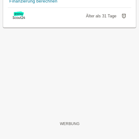
Finanzierung berechnen
Älter als 31 Tage