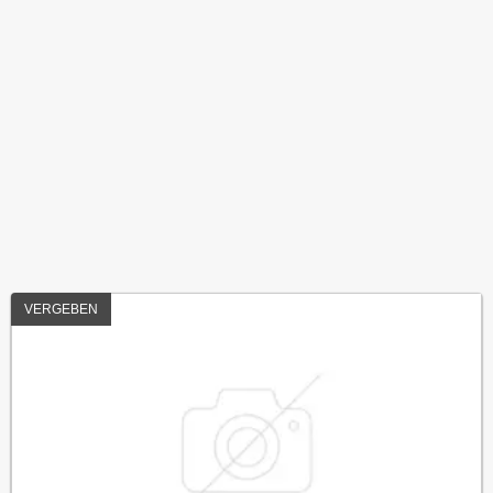
VERGEBEN