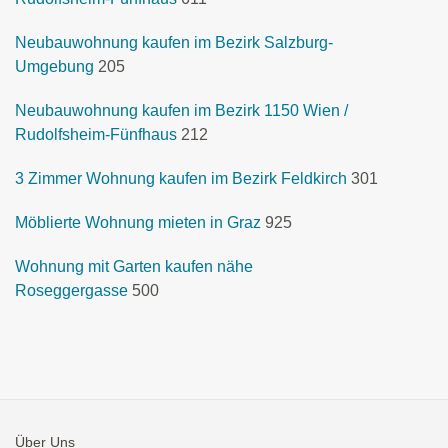
Neubauwohnung kaufen im Bezirk Salzburg-
Umgebung
205
Neubauwohnung kaufen im Bezirk 1150 Wien /
Rudolfsheim-Fünfhaus
212
3 Zimmer Wohnung kaufen im Bezirk Feldkirch
301
Möblierte Wohnung mieten in Graz
925
Wohnung mit Garten kaufen nähe
Roseggergasse
500
Über Uns