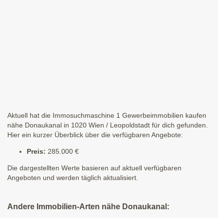
Aktuell hat die Immosuchmaschine 1 Gewerbeimmobilien kaufen
nähe Donaukanal in 1020 Wien / Leopoldstadt für dich gefunden.
Hier ein kurzer Überblick über die verfügbaren Angebote:
Preis:
285.000 €
Die dargestellten Werte basieren auf aktuell verfügbaren
Angeboten und werden täglich aktualisiert.
Andere Immobilien-Arten nähe Donaukanal: