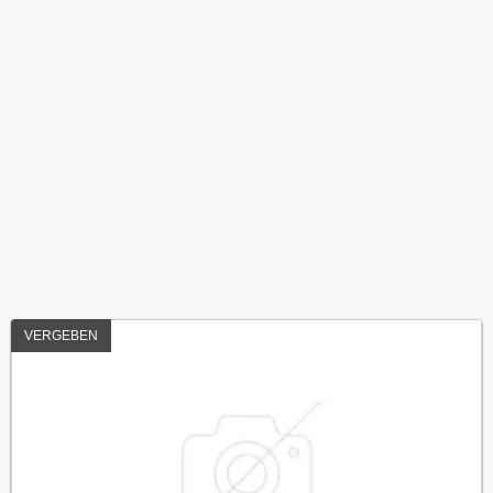
VERGEBEN