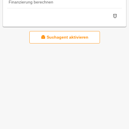
Finanzierung berechnen
Suchagent aktivieren