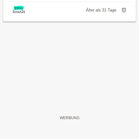
Älter als 31 Tage