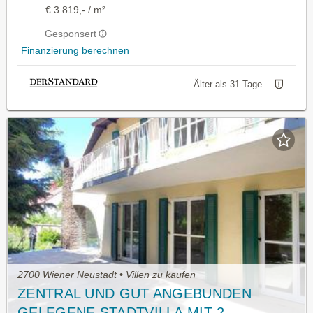
€ 3.819,- / m²
Gesponsert
Finanzierung berechnen
Älter als 31 Tage
2700 Wiener Neustadt • Villen zu kaufen
ZENTRAL UND GUT ANGEBUNDEN
GELEGENE STADTVILLA MIT 2