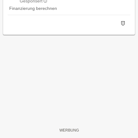
Gesponsert
Finanzierung berechnen