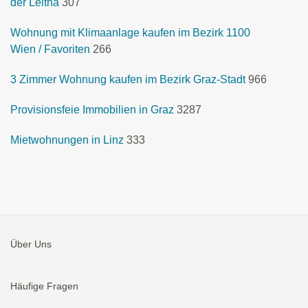
der Leitha
307
Wohnung mit Klimaanlage kaufen im Bezirk 1100
Wien / Favoriten
266
3 Zimmer Wohnung kaufen im Bezirk Graz-Stadt
966
Provisionsfeie Immobilien in Graz
3287
Mietwohnungen in Linz
333
Über Uns
Häufige Fragen