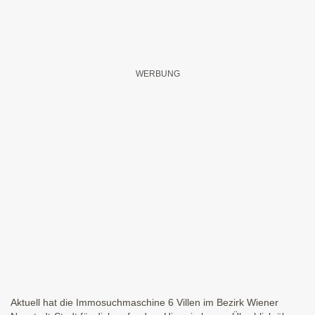
Aktuell hat die Immosuchmaschine 6 Villen im Bezirk Wiener