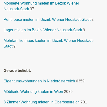
Möblierte Wohnung mieten im Bezirk Wiener
Neustadt-Stadt
37
Penthouse mieten im Bezirk Wiener Neustadt-Stadt
2
Lager mieten im Bezirk Wiener Neustadt-Stadt
9
Mehrfamilienhaus kaufen im Bezirk Wiener Neustadt-
Stadt
9
Gerade beliebt:
Eigentumswohnungen in Niederösterreich
6359
Möblierte Wohnung kaufen in Wien
2079
3 Zimmer Wohnung mieten in Oberösterreich
701