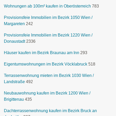
Wohnungen ab 100m² kaufen in Oberösterreich
783
Provisionsfeie Immobilien im Bezirk 1050 Wien /
Margareten
242
Provisionsfeie Immobilien im Bezirk 1220 Wien /
Donaustadt
2336
Häuser kaufen im Bezirk Braunau am Inn
293
Eigentumswohnungen im Bezirk Vöcklabruck
518
Terrassenwohnung mieten im Bezirk 1030 Wien /
Landstraße
492
Neubauwohnung kaufen im Bezirk 1200 Wien /
Brigittenau
435
Dachterrassenwohnung kaufen im Bezirk Bruck an