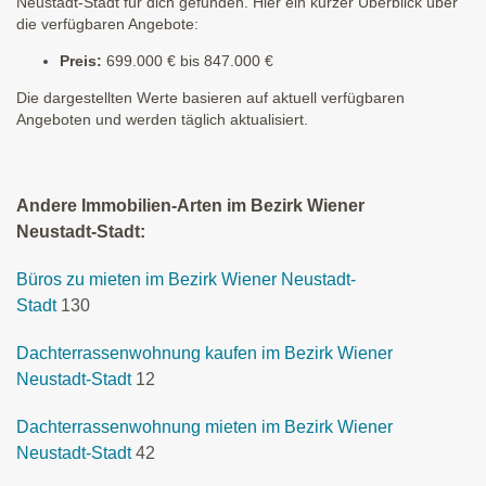
Neustadt-Stadt für dich gefunden. Hier ein kurzer Überblick über
die verfügbaren Angebote:
Preis:
699.000 € bis 847.000 €
Die dargestellten Werte basieren auf aktuell verfügbaren
Angeboten und werden täglich aktualisiert.
Andere Immobilien-Arten im Bezirk Wiener
Neustadt-Stadt:
Büros zu mieten im Bezirk Wiener Neustadt-
Stadt
130
Dachterrassenwohnung kaufen im Bezirk Wiener
Neustadt-Stadt
12
Dachterrassenwohnung mieten im Bezirk Wiener
Neustadt-Stadt
42