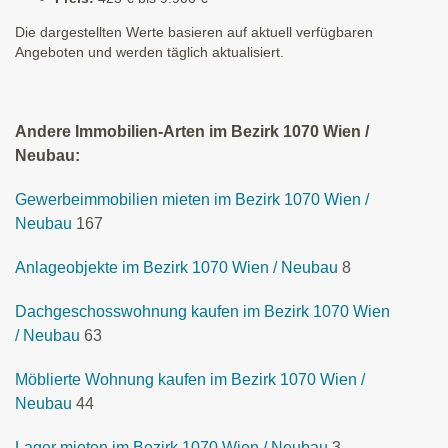
Die dargestellten Werte basieren auf aktuell verfügbaren
Angeboten und werden täglich aktualisiert.
Andere Immobilien-Arten im Bezirk 1070 Wien /
Neubau:
Gewerbeimmobilien mieten im Bezirk 1070 Wien /
Neubau
167
Anlageobjekte im Bezirk 1070 Wien / Neubau
8
Dachgeschosswohnung kaufen im Bezirk 1070 Wien
/ Neubau
63
Möblierte Wohnung kaufen im Bezirk 1070 Wien /
Neubau
44
Lager mieten im Bezirk 1070 Wien / Neubau
3