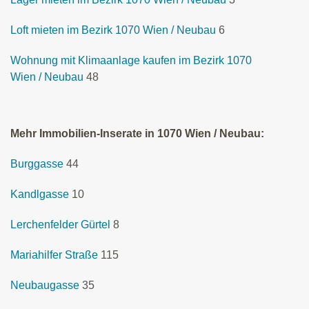
Loft mieten im Bezirk 1070 Wien / Neubau
6
Wohnung mit Klimaanlage kaufen im Bezirk 1070
Wien / Neubau
48
Mehr Immobilien-Inserate in 1070 Wien / Neubau:
Burggasse
44
Kandlgasse
10
Lerchenfelder Gürtel
8
Mariahilfer Straße
115
Neubaugasse
35