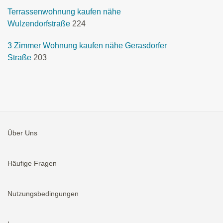
Terrassenwohnung kaufen nähe
Wulzendorfstraße
224
3 Zimmer Wohnung kaufen nähe Gerasdorfer
Straße
203
Über Uns
Häufige Fragen
Nutzungsbedingungen