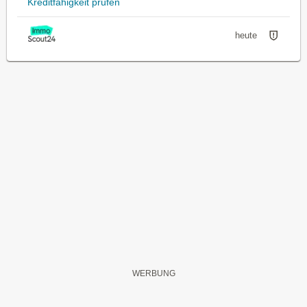
Kreditfähigkeit prüfen
heute