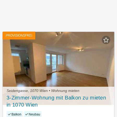
PROVISIONSFREI
Seidengasse, 1070 Wien • Wohnung mieten
3-Zimmer-Wohnung mit Balkon zu mieten
in 1070 Wien
Balkon
Neubau