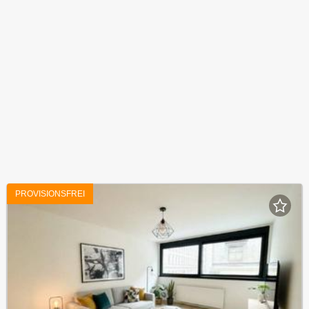
PROVISIONSFREI