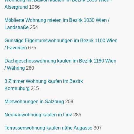
Alsergrund
1066
Möblierte Wohnung mieten im Bezirk 1030 Wien /
Landstraße
254
Günstige Eigentumswohnungen im Bezirk 1100 Wien
/ Favoriten
675
Dachgeschosswohnung kaufen im Bezirk 1180 Wien
/ Währing
260
3 Zimmer Wohnung kaufen im Bezirk
Korneuburg
215
Mietwohnungen in Salzburg
208
Neubauwohnung kaufen in Linz
285
Terrassenwohnung kaufen nähe Augasse
307