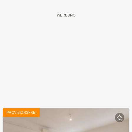
PROVISIONSFREI