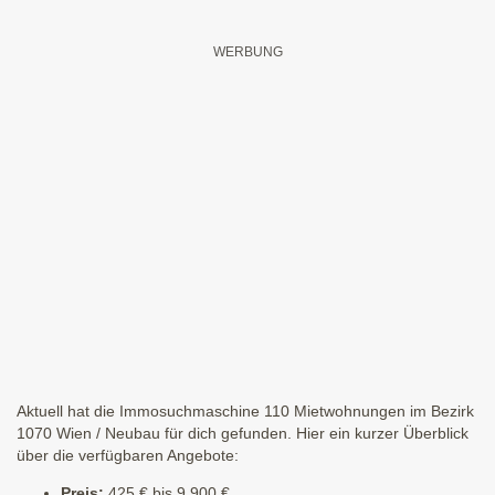
Aktuell hat die Immosuchmaschine 110 Mietwohnungen im Bezirk
1070 Wien / Neubau für dich gefunden. Hier ein kurzer Überblick
über die verfügbaren Angebote:
Preis:
425 € bis 9.900 €