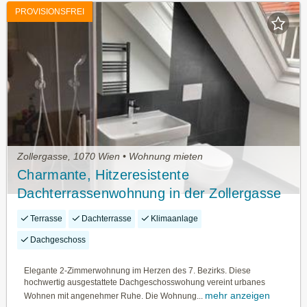
PROVISIONSFREI
Zollergasse, 1070 Wien • Wohnung mieten
Charmante, Hitzeresistente
Dachterrassenwohnung in der Zollergasse
Terrasse
Dachterrasse
Klimaanlage
Dachgeschoss
Elegante 2-Zimmerwohnung im Herzen des 7. Bezirks. Diese
hochwertig ausgestattete Dachgeschosswohung vereint urbanes
mehr anzeigen
Wohnen mit angenehmer Ruhe. Die Wohnung...