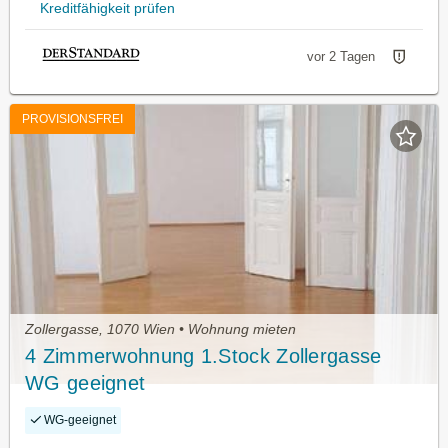
Kreditfähigkeit prüfen
vor 2 Tagen
PROVISIONSFREI
Zollergasse, 1070 Wien • Wohnung mieten
4 Zimmerwohnung 1.Stock Zollergasse
WG geeignet
WG-geeignet