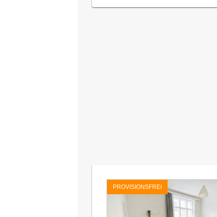
PROVISIONSFREI