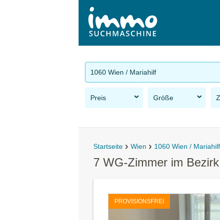
1060 Wien / Mariahilf
Preis
Größe
Startseite
Wien
1060 Wien / Mariahilf
7 WG-Zimmer im Bezirk 
PROVISIONSFREI