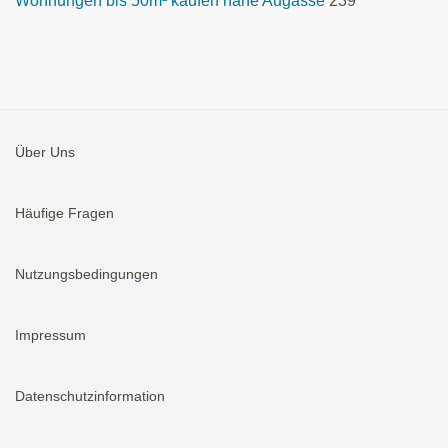
Wohnungen bis 50m² kaufen nähe Augasse
239
Über Uns
Häufige Fragen
Nutzungsbedingungen
Impressum
Datenschutzinformation