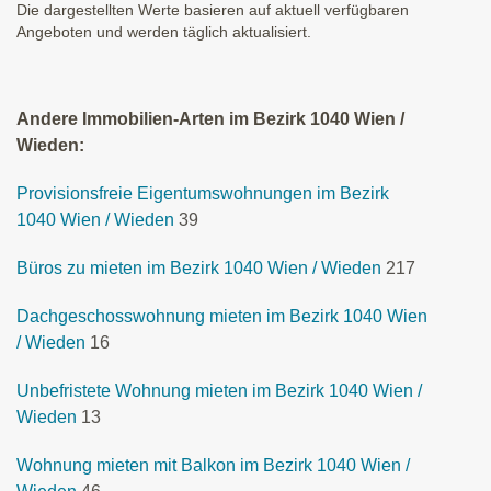
Die dargestellten Werte basieren auf aktuell verfügbaren
Angeboten und werden täglich aktualisiert.
Andere Immobilien-Arten im Bezirk 1040 Wien /
Wieden:
Provisionsfreie Eigentumswohnungen im Bezirk
1040 Wien / Wieden
39
Büros zu mieten im Bezirk 1040 Wien / Wieden
217
Dachgeschosswohnung mieten im Bezirk 1040 Wien
/ Wieden
16
Unbefristete Wohnung mieten im Bezirk 1040 Wien /
Wieden
13
Wohnung mieten mit Balkon im Bezirk 1040 Wien /