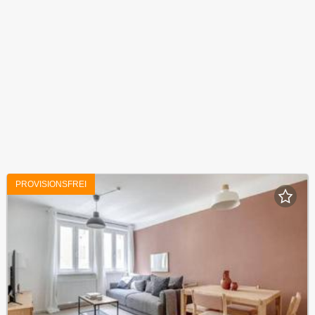
PROVISIONSFREI