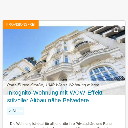
PROVISIONSFREI
Prinz-Eugen-Straße, 1040 Wien • Wohnung mieten
Inkognito-Wohnung mit WOW-Effekt –
stilvoller Altbau nähe Belvedere
Altbau
Die Wohnung ist ideal für all jene, die ihre Privatsphäre und Ruhe