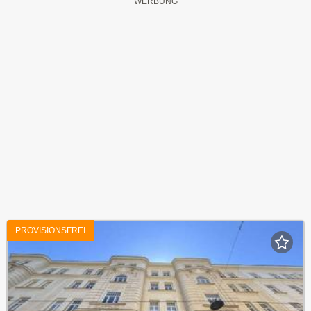
PROVISIONSFREI