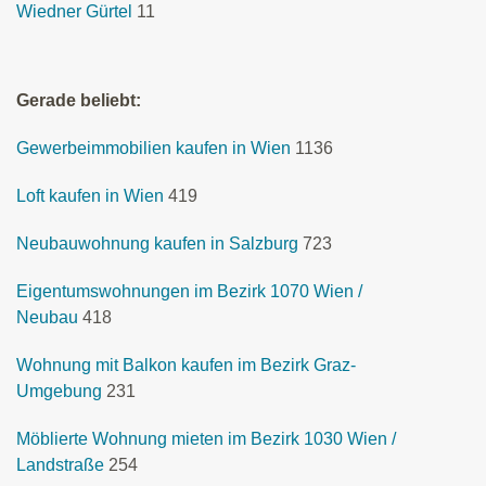
Wiedner Gürtel
11
Gerade beliebt:
Gewerbeimmobilien kaufen in Wien
1136
Loft kaufen in Wien
419
Neubauwohnung kaufen in Salzburg
723
Eigentumswohnungen im Bezirk 1070 Wien /
Neubau
418
Wohnung mit Balkon kaufen im Bezirk Graz-
Umgebung
231
Möblierte Wohnung mieten im Bezirk 1030 Wien /
Landstraße
254