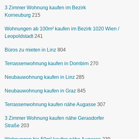
3 Zimmer Wohnung kaufen im Bezirk
Korneuburg
215
Wohnungen ab 100m² kaufen im Bezirk 1020 Wien /
Leopoldstadt
241
Büros zu mieten in Linz
804
Terrassenwohnung kaufen in Dornbirn
270
Neubauwohnung kaufen in Linz
285
Neubauwohnung kaufen in Graz
845
Terrassenwohnung kaufen nähe Augasse
307
3 Zimmer Wohnung kaufen nähe Gerasdorfer
Straße
203