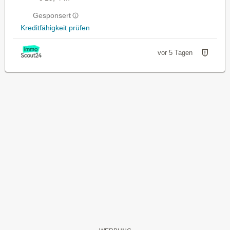
Gesponsert
Kreditfähigkeit prüfen
vor 5 Tagen