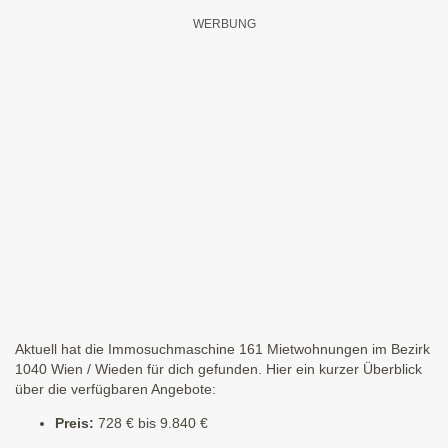
Aktuell hat die Immosuchmaschine 161 Mietwohnungen im Bezirk
1040 Wien / Wieden für dich gefunden. Hier ein kurzer Überblick
über die verfügbaren Angebote:
Preis:
728 € bis 9.840 €