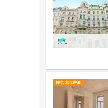
PROVISIONSFREI