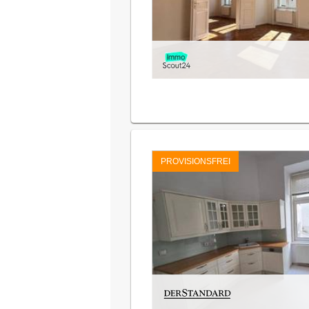
PROVISIONSFREI