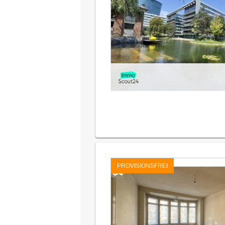
PROVISIONSFREI