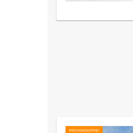
PROVISIONSFREI