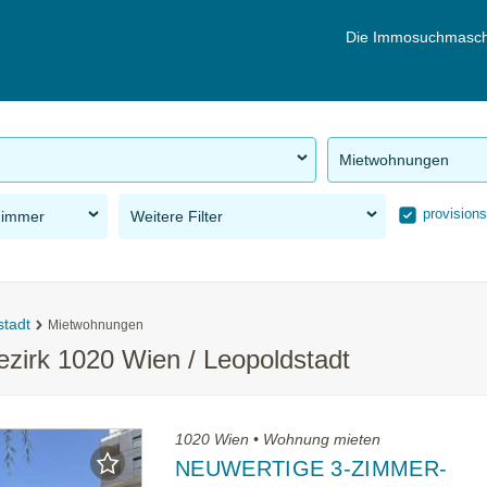
Die Immosuchmasch
Mietwohnungen
provisions
Zimmer
Weitere Filter
stadt
Mietwohnungen
zirk 1020 Wien / Leopoldstadt
1020 Wien • Wohnung mieten
NEUWERTIGE 3-ZIMMER-