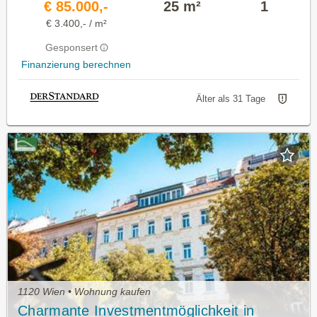
€ 85.000,-
25 m²
1
€ 3.400,- / m²
Gesponsert
Finanzierung berechnen
Älter als 31 Tage
1120 Wien • Wohnung kaufen
Charmante Investmentmöglichkeit in