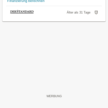
Finanzierung berechnen
Älter als 31 Tage