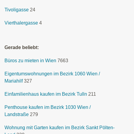
Tivoligasse
24
Vierthalergasse
4
Gerade beliebt:
Büros zu mieten in Wien
7663
Eigentumswohnungen im Bezirk 1060 Wien /
Mariahilf
327
Einfamilienhaus kaufen im Bezirk Tulln
211
Penthouse kaufen im Bezirk 1030 Wien /
Landstraße
279
Wohnung mit Garten kaufen im Bezirk Sankt Pölten-