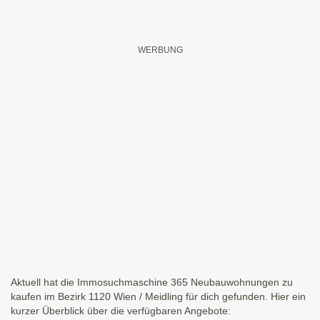
Aktuell hat die Immosuchmaschine 365 Neubauwohnungen zu
kaufen im Bezirk 1120 Wien / Meidling für dich gefunden. Hier ein
kurzer Überblick über die verfügbaren Angebote: