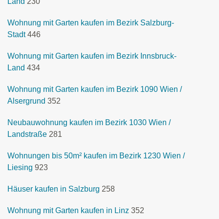
Land
230
Wohnung mit Garten kaufen im Bezirk Salzburg-
Stadt
446
Wohnung mit Garten kaufen im Bezirk Innsbruck-
Land
434
Wohnung mit Garten kaufen im Bezirk 1090 Wien /
Alsergrund
352
Neubauwohnung kaufen im Bezirk 1030 Wien /
Landstraße
281
Wohnungen bis 50m² kaufen im Bezirk 1230 Wien /
Liesing
923
Häuser kaufen in Salzburg
258
Wohnung mit Garten kaufen in Linz
352