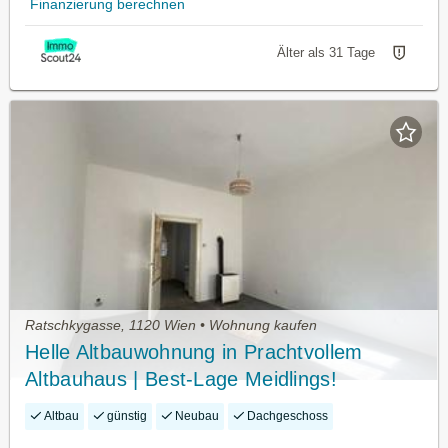
Finanzierung berechnen
Älter als 31 Tage
Ratschkygasse, 1120 Wien • Wohnung kaufen
Helle Altbauwohnung in Prachtvollem
Altbauhaus | Best-Lage Meidlings!
Altbau
günstig
Neubau
Dachgeschoss