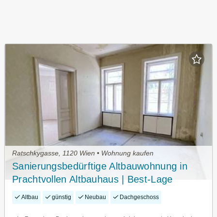
Ratschkygasse, 1120 Wien • Wohnung kaufen
Sanierungsbedürftige Altbauwohnung in
Prachtvollen Altbauhaus | Best-Lage
Meidlings!
Altbau
günstig
Neubau
Dachgeschoss