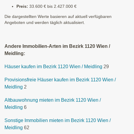
Preis:
33.600 € bis 2.427.000 €
Die dargestellten Werte basieren auf aktuell verfügbaren
Angeboten und werden täglich aktualisiert.
Andere Immobilien-Arten im Bezirk 1120 Wien /
Meidling:
Häuser kaufen im Bezirk 1120 Wien / Meidling
29
Provisionsfreie Häuser kaufen im Bezirk 1120 Wien /
Meidling
2
Altbauwohnung mieten im Bezirk 1120 Wien /
Meidling
6
Sonstige Immobilien mieten im Bezirk 1120 Wien /
Meidling
62