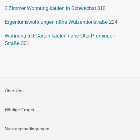
2 Zimmer Wohnung kaufen in Schwechat
310
Eigentumswohnungen nähe Wulzendorfstraße
224
Wohnung mit Garten kaufen nähe Otto-Preminger-
Straße
301
Über Uns
Häufige Fragen
Nutzungsbedingungen