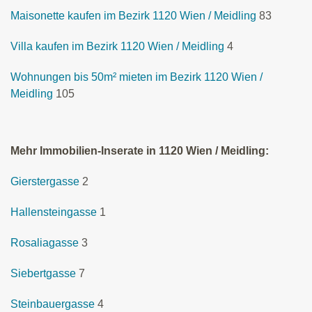
Maisonette kaufen im Bezirk 1120 Wien / Meidling
83
Villa kaufen im Bezirk 1120 Wien / Meidling
4
Wohnungen bis 50m² mieten im Bezirk 1120 Wien /
Meidling
105
Mehr Immobilien-Inserate in 1120 Wien / Meidling:
Gierstergasse
2
Hallensteingasse
1
Rosaliagasse
3
Siebertgasse
7
Steinbauergasse
4