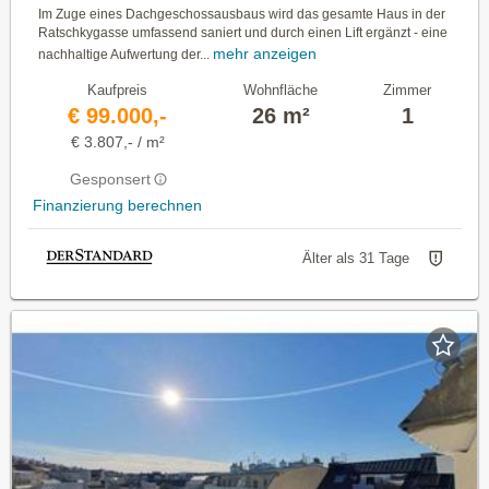
Im Zuge eines Dachgeschossausbaus wird das gesamte Haus in der
Ratschkygasse umfassend saniert und durch einen Lift ergänzt - eine
mehr anzeigen
nachhaltige Aufwertung der...
Kaufpreis
Wohnfläche
Zimmer
€ 99.000,-
26 m²
1
€ 3.807,- / m²
Gesponsert
Finanzierung berechnen
Älter als 31 Tage