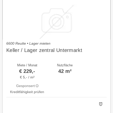
6600 Reutte • Lager mieten
Keller / Lager zentral Untermarkt
Miete / Monat
Nutzfläche
€ 229,-
42 m²
€ 5,- / m²
Gesponsert
Kreditfähigkeit prüfen