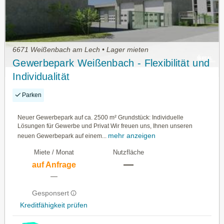
6671 Weißenbach am Lech • Lager mieten
Gewerbepark Weißenbach - Flexibilität und
Individualität
Parken
Neuer Gewerbepark auf ca. 2500 m² Grundstück: Individuelle
Lösungen für Gewerbe und Privat Wir freuen uns, Ihnen unseren
mehr anzeigen
neuen Gewerbepark auf einem...
Miete / Monat
Nutzfläche
—
auf Anfrage
—
Gesponsert
Kreditfähigkeit prüfen