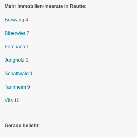
Mehr Immobilien-Inserate in Reutte:
Berwang
4
Biberwier
7
Forchach
1
Jungholz
1
Schattwald
1
Tannheim
9
Vils
10
Gerade beliebt: