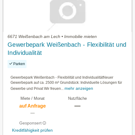
6671 Weißenbach am Lech • Immobilie mieten
Gewerbepark Weißenbach - Flexibilität und
Individualität
Parken
Gewerbepark Weißenbach - Flexibilität und IndividualitätNeuer
Gewerbepark auf ca. 2500 m² Grundstück: Individuelle Lösungen für
mehr anzeigen
Gewerbe und Privat Wir freuen...
Miete / Monat
Nutzfläche
—
auf Anfrage
—
Gesponsert
Kreditfähigkeit prüfen