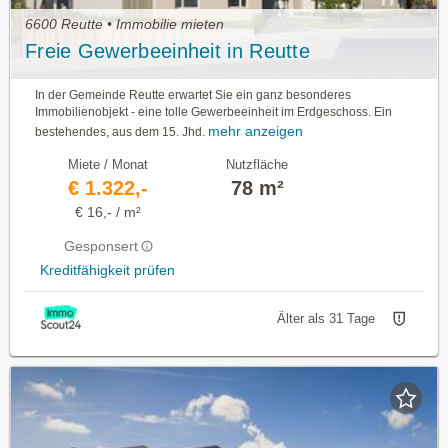
6600 Reutte • Immobilie mieten
Freie Gewerbeeinheit in Reutte
In der Gemeinde Reutte erwartet Sie ein ganz besonderes
Immobilienobjekt - eine tolle Gewerbeeinheit im Erdgeschoss. Ein
mehr anzeigen
bestehendes, aus dem 15. Jhd.
Miete / Monat
Nutzfläche
€ 1.322,-
78 m²
€ 16,- / m²
Gesponsert
Kreditfähigkeit prüfen
Älter als 31 Tage