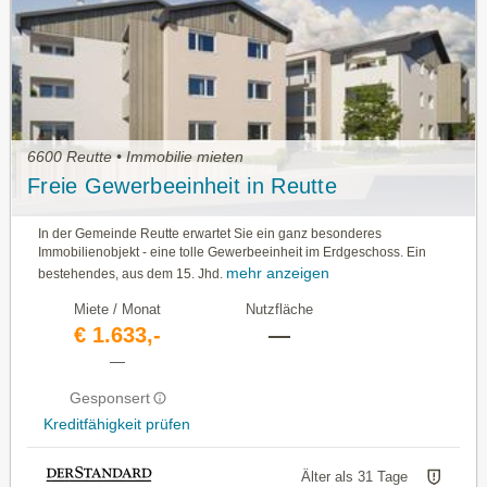
6600 Reutte • Immobilie mieten
Freie Gewerbeeinheit in Reutte
In der Gemeinde Reutte erwartet Sie ein ganz besonderes
Immobilienobjekt - eine tolle Gewerbeeinheit im Erdgeschoss. Ein
mehr anzeigen
bestehendes, aus dem 15. Jhd.
Miete / Monat
Nutzfläche
€ 1.633,-
—
—
Gesponsert
Kreditfähigkeit prüfen
Älter als 31 Tage