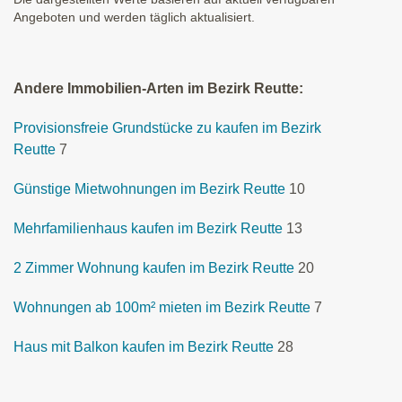
Angeboten und werden täglich aktualisiert.
Andere Immobilien-Arten im Bezirk Reutte:
Provisionsfreie Grundstücke zu kaufen im Bezirk
Reutte
7
Günstige Mietwohnungen im Bezirk Reutte
10
Mehrfamilienhaus kaufen im Bezirk Reutte
13
2 Zimmer Wohnung kaufen im Bezirk Reutte
20
Wohnungen ab 100m² mieten im Bezirk Reutte
7
Haus mit Balkon kaufen im Bezirk Reutte
28