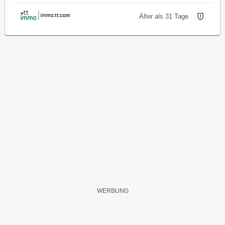
Älter als 31 Tage