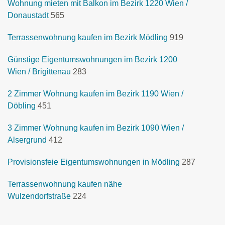
Wohnung mieten mit Balkon im Bezirk 1220 Wien /
Donaustadt
565
Terrassenwohnung kaufen im Bezirk Mödling
919
Günstige Eigentumswohnungen im Bezirk 1200
Wien / Brigittenau
283
2 Zimmer Wohnung kaufen im Bezirk 1190 Wien /
Döbling
451
3 Zimmer Wohnung kaufen im Bezirk 1090 Wien /
Alsergrund
412
Provisionsfeie Eigentumswohnungen in Mödling
287
Terrassenwohnung kaufen nähe
Wulzendorfstraße
224