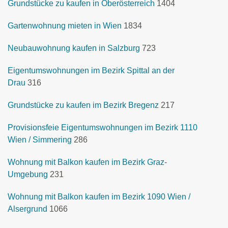
Grundstücke zu kaufen in Oberösterreich
1404
Gartenwohnung mieten in Wien
1834
Neubauwohnung kaufen in Salzburg
723
Eigentumswohnungen im Bezirk Spittal an der
Drau
316
Grundstücke zu kaufen im Bezirk Bregenz
217
Provisionsfeie Eigentumswohnungen im Bezirk 1110
Wien / Simmering
286
Wohnung mit Balkon kaufen im Bezirk Graz-
Umgebung
231
Wohnung mit Balkon kaufen im Bezirk 1090 Wien /
Alsergrund
1066