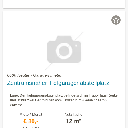
6600 Reutte • Garagen mieten
Zentrumsnaher Tiefgaragenabstellplatz
Lage: Der Tiefgaragenabstellplatz befindet sich im Hypo-Haus Reutte
und ist nur zwei Gehminuten vom Ortszentrum (Gemeindeamt)
entfernt.
Miete / Monat
Nutzfläche
€ 80,-
12 m²