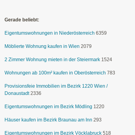
Gerade beliebt:
Eigentumswohnungen in Niederösterreich
6359
Möblierte Wohnung kaufen in Wien
2079
2 Zimmer Wohnung mieten in der Steiermark
1524
Wohnungen ab 100m² kaufen in Oberösterreich
783
Provisionsfeie Immobilien im Bezirk 1220 Wien /
Donaustadt
2336
Eigentumswohnungen im Bezirk Mödling
1220
Häuser kaufen im Bezirk Braunau am Inn
293
Eigentumswohnungen im Bezirk Vöcklabruck
518