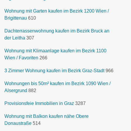
Wohnung mit Garten kaufen im Bezirk 1200 Wien /
Brigittenau
610
Dachterrassenwohnung kaufen im Bezirk Bruck an
der Leitha
307
Wohnung mit Klimaanlage kaufen im Bezirk 1100
Wien / Favoriten
266
3 Zimmer Wohnung kaufen im Bezirk Graz-Stadt
966
Wohnungen bis 50m² kaufen im Bezirk 1090 Wien /
Alsergrund
882
Provisionsfeie Immobilien in Graz
3287
Wohnung mit Balkon kaufen nähe Obere
Donaustraße
514