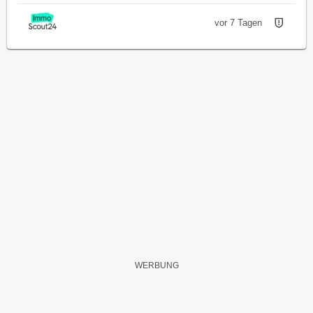
vor 7 Tagen