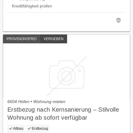
Kreditfähigkeit prüfen
PROVISIONSFREI
VERGEBEN
6604 Höfen • Wohnung mieten
Erstbezug nach Kernsanierung – Stilvolle
Wohnung ab sofort verfügbar
Altbau
Erstbezug