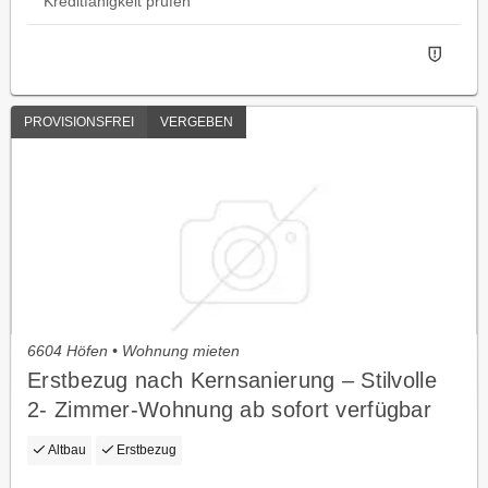
Kreditfähigkeit prüfen
PROVISIONSFREI
VERGEBEN
6604 Höfen • Wohnung mieten
Erstbezug nach Kernsanierung – Stilvolle
2- Zimmer-Wohnung ab sofort verfügbar
Altbau
Erstbezug