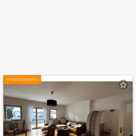
PROVISIONSFREI