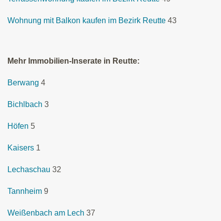
Wohnung mit Balkon kaufen im Bezirk Reutte
43
Mehr Immobilien-Inserate in Reutte:
Berwang
4
Bichlbach
3
Höfen
5
Kaisers
1
Lechaschau
32
Tannheim
9
Weißenbach am Lech
37