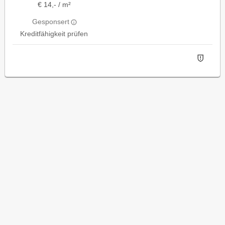
€ 14,- / m²
Gesponsert
Kreditfähigkeit prüfen