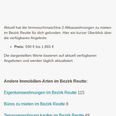
Aktuell hat die Immosuchmaschine 2 Altbauwohnungen zu mieten
im Bezirk Reutte für dich gefunden. Hier ein kurzer Überblick über
die verfügbaren Angebote:
Preis:
590 € bis 1.865 €
Die dargestellten Werte basieren auf aktuell verfügbaren
Angeboten und werden täglich aktualisiert.
Andere Immobilien-Arten im Bezirk Reutte:
Eigentumswohnungen im Bezirk Reutte
115
Büros zu mieten im Bezirk Reutte
8
Terrassenwohnung kaufen im Bezirk Reutte
49