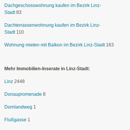
Dachgeschosswohnung kaufen im Bezirk Linz-
Stadt
83
Dachterrassenwohnung kaufen im Bezirk Linz-
Stadt
110
Wohnung mieten mit Balkon im Bezirk Linz-Stadt
163
Mehr Immobilien-Inserate in Linz-Stadt:
Linz
2448
Donaupromenade
8
Dornlandweg
1
Flußgasse
1