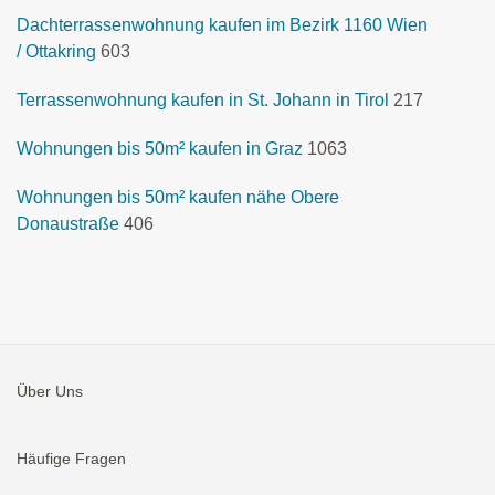
Dachterrassenwohnung kaufen im Bezirk 1160 Wien
/ Ottakring
603
Terrassenwohnung kaufen in St. Johann in Tirol
217
Wohnungen bis 50m² kaufen in Graz
1063
Wohnungen bis 50m² kaufen nähe Obere
Donaustraße
406
Über Uns
Häufige Fragen