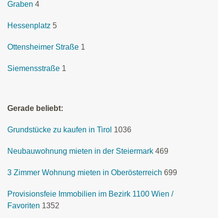
Graben
4
Hessenplatz
5
Ottensheimer Straße
1
Siemensstraße
1
Gerade beliebt:
Grundstücke zu kaufen in Tirol
1036
Neubauwohnung mieten in der Steiermark
469
3 Zimmer Wohnung mieten in Oberösterreich
699
Provisionsfeie Immobilien im Bezirk 1100 Wien /
Favoriten
1352