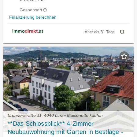
Gesponsert
Finanzierung berechnen
Älter als 31 Tage
Brennerstraße 11, 4040 Linz • Maisonette kaufen
**Das Schlossblick** 4-Zimmer
Neubauwohnung mit Garten in Bestlage -