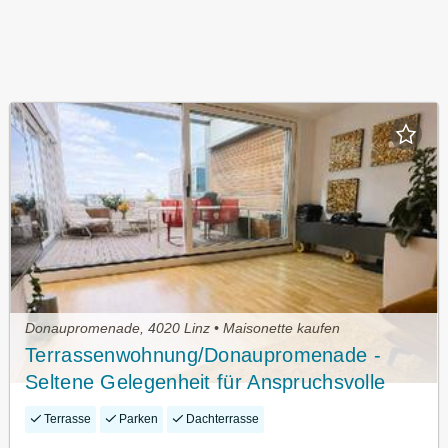
Donaupromenade, 4020 Linz • Maisonette kaufen
Terrassenwohnung/Donaupromenade -
Seltene Gelegenheit für Anspruchsvolle
Käufer!
Terrasse
Parken
Dachterrasse