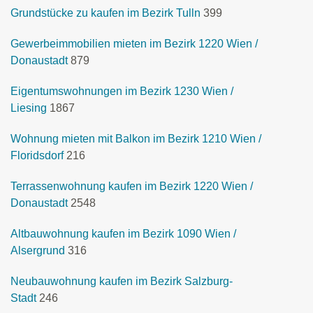
Grundstücke zu kaufen im Bezirk Tulln
399
Gewerbeimmobilien mieten im Bezirk 1220 Wien /
Donaustadt
879
Eigentumswohnungen im Bezirk 1230 Wien /
Liesing
1867
Wohnung mieten mit Balkon im Bezirk 1210 Wien /
Floridsdorf
216
Terrassenwohnung kaufen im Bezirk 1220 Wien /
Donaustadt
2548
Altbauwohnung kaufen im Bezirk 1090 Wien /
Alsergrund
316
Neubauwohnung kaufen im Bezirk Salzburg-
Stadt
246