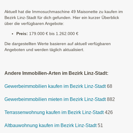
Aktuell hat die Immosuchmaschine 49 Maisonette zu kaufen im
Bezirk Linz-Stadt für dich gefunden. Hier ein kurzer Überblick
über die verfügbaren Angebote:
Preis:
179.000 € bis 1.262.000 €
Die dargestellten Werte basieren auf aktuell verfügbaren
Angeboten und werden täglich aktualisiert.
Andere Immobilien-Arten im Bezirk Linz-Stadt:
Gewerbeimmobilien kaufen im Bezirk Linz-Stadt
68
Gewerbeimmobilien mieten im Bezirk Linz-Stadt
882
Terrassenwohnung kaufen im Bezirk Linz-Stadt
426
Altbauwohnung kaufen im Bezirk Linz-Stadt
51