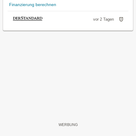
Finanzierung berechnen
vor 2 Tagen