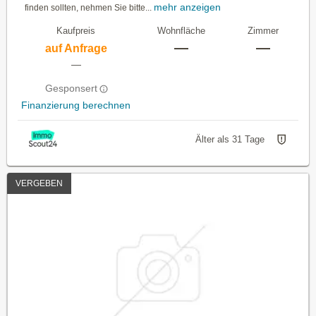
mehr anzeigen
finden sollten, nehmen Sie bitte...
Kaufpreis
Wohnfläche
Zimmer
—
—
auf Anfrage
—
Gesponsert
Finanzierung berechnen
Älter als 31 Tage
VERGEBEN