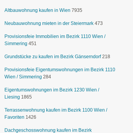
Altbauwohnung kaufen in Wien
7935
Neubauwohnung mieten in der Steiermark
473
Provisionsfeie Immobilien im Bezirk 1110 Wien /
Simmering
451
Grundstücke zu kaufen im Bezirk Gänserndorf
218
Provisionsfeie Eigentumswohnungen im Bezirk 1110
Wien / Simmering
284
Eigentumswohnungen im Bezirk 1230 Wien /
Liesing
1865
Terrassenwohnung kaufen im Bezirk 1100 Wien /
Favoriten
1426
Dachgeschosswohnung kaufen im Bezirk