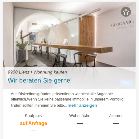
9900 Lienz • Wohnung kaufen
Wir beraten Sie gerne!
Aus Diskretionsgründen präsentieren wir nicht alle Angebote
öffentlich.Wenn Sie keine passende Immobilie in unserem Portfolio
mehr anzeigen
finden sollten, nehmen Sie bitte...
Kaufpreis
Wohnfläche
Zimmer
—
—
auf Anfrage
—