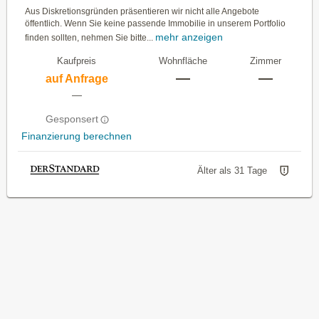
Aus Diskretionsgründen präsentieren wir nicht alle Angebote
öffentlich. Wenn Sie keine passende Immobilie in unserem Portfolio
mehr anzeigen
finden sollten, nehmen Sie bitte...
Kaufpreis
Wohnfläche
Zimmer
—
—
auf Anfrage
—
Gesponsert
Finanzierung berechnen
Älter als 31 Tage