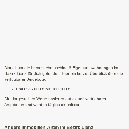
Aktuell hat die Immosuchmaschine 6 Eigentumswohnungen im
Bezirk Lienz für dich gefunden. Hier ein kurzer Überblick über die
verfügbaren Angebote:
Preis:
85.000 € bis 980.000 €
Die dargestellten Werte basieren auf aktuell verfügbaren
Angeboten und werden täglich aktualisiert.
Andere Immobilien-Arten im Bezirk Lienz: