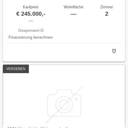
Kaufpreis
Wohnfläche
Zimmer
€ 245.000,-
—
2
—
Gesponsert
Finanzierung berechnen
VERGEBEN