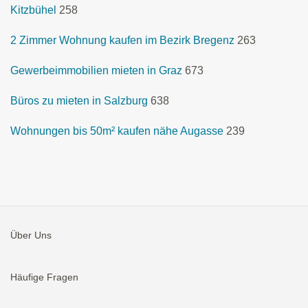
Kitzbühel
258
2 Zimmer Wohnung kaufen im Bezirk Bregenz
263
Gewerbeimmobilien mieten in Graz
673
Büros zu mieten in Salzburg
638
Wohnungen bis 50m² kaufen nähe Augasse
239
Über Uns
Häufige Fragen