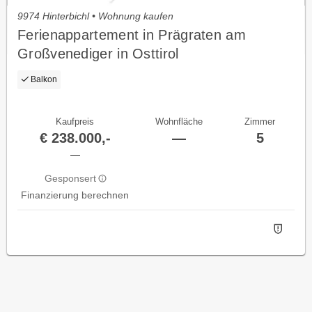
9974 Hinterbichl • Wohnung kaufen
Ferienappartement in Prägraten am
Großvenediger in Osttirol
Balkon
Kaufpreis
Wohnfläche
Zimmer
€ 238.000,-
—
5
—
Gesponsert
Finanzierung berechnen