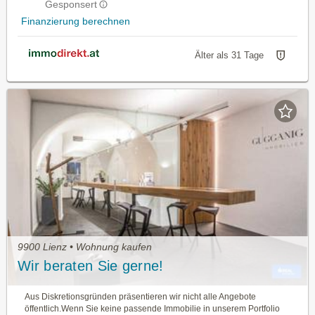
Gesponsert
Finanzierung berechnen
Älter als 31 Tage
9900 Lienz • Wohnung kaufen
Wir beraten Sie gerne!
Aus Diskretionsgründen präsentieren wir nicht alle Angebote
öffentlich.Wenn Sie keine passende Immobilie in unserem Portfolio