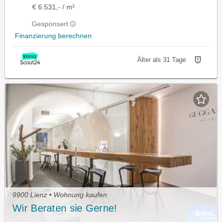
€ 6.531,- / m²
Gesponsert
Finanzierung berechnen
Älter als 31 Tage
9900 Lienz • Wohnung kaufen
Wir Beraten sie Gerne!