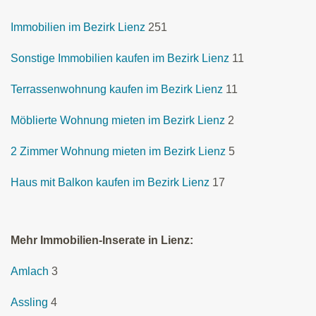
Immobilien im Bezirk Lienz
251
Sonstige Immobilien kaufen im Bezirk Lienz
11
Terrassenwohnung kaufen im Bezirk Lienz
11
Möblierte Wohnung mieten im Bezirk Lienz
2
2 Zimmer Wohnung mieten im Bezirk Lienz
5
Haus mit Balkon kaufen im Bezirk Lienz
17
Mehr Immobilien-Inserate in Lienz:
Amlach
3
Assling
4