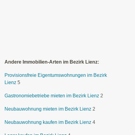
Andere Immobilien-Arten im Bezirk Lienz:
Provisionsfreie Eigentumswohnungen im Bezirk
Lienz
5
Gastronomiebetriebe mieten im Bezirk Lienz
2
Neubauwohnung mieten im Bezirk Lienz
2
Neubauwohnung kaufen im Bezirk Lienz
4