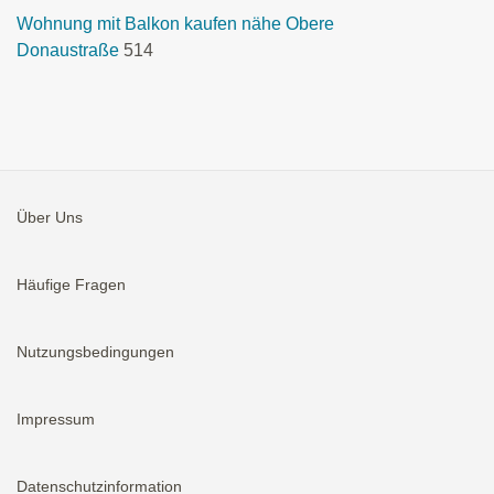
Wohnung mit Balkon kaufen nähe Obere
Donaustraße
514
Über Uns
Häufige Fragen
Nutzungsbedingungen
Impressum
Datenschutzinformation