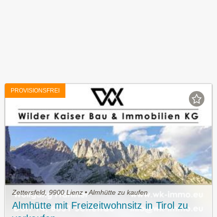
PROVISIONSFREI
Zettersfeld, 9900 Lienz • Almhütte zu kaufen
Almhütte mit Freizeitwohnsitz in Tirol zu