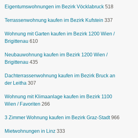
Eigentumswohnungen im Bezirk Vöcklabruck
518
Terrassenwohnung kaufen im Bezirk Kufstein
337
Wohnung mit Garten kaufen im Bezirk 1200 Wien /
Brigittenau
610
Neubauwohnung kaufen im Bezirk 1200 Wien /
Brigittenau
435
Dachterrassenwohnung kaufen im Bezirk Bruck an
der Leitha
307
Wohnung mit Klimaanlage kaufen im Bezirk 1100
Wien / Favoriten
266
3 Zimmer Wohnung kaufen im Bezirk Graz-Stadt
966
Mietwohnungen in Linz
333