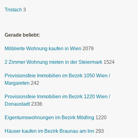
Tristach
3
Gerade beliebt:
Möblierte Wohnung kaufen in Wien
2079
2 Zimmer Wohnung mieten in der Steiermark
1524
Provisionsfeie Immobilien im Bezirk 1050 Wien /
Margareten
242
Provisionsfeie Immobilien im Bezirk 1220 Wien /
Donaustadt
2336
Eigentumswohnungen im Bezirk Mödling
1220
Häuser kaufen im Bezirk Braunau am Inn
293