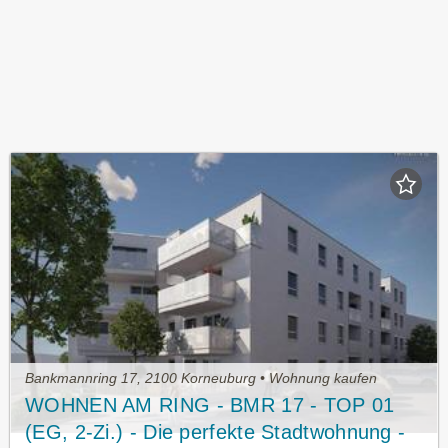
Bankmannring 17, 2100 Korneuburg • Wohnung kaufen
WOHNEN AM RING - BMR 17 - TOP 01
(EG, 2-Zi.) - Die perfekte Stadtwohnung -