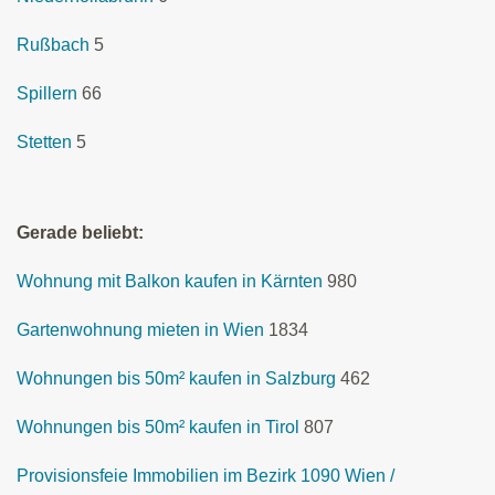
Rußbach
5
Spillern
66
Stetten
5
Gerade beliebt:
Wohnung mit Balkon kaufen in Kärnten
980
Gartenwohnung mieten in Wien
1834
Wohnungen bis 50m² kaufen in Salzburg
462
Wohnungen bis 50m² kaufen in Tirol
807
Provisionsfeie Immobilien im Bezirk 1090 Wien /