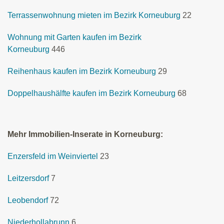
Terrassenwohnung mieten im Bezirk Korneuburg
22
Wohnung mit Garten kaufen im Bezirk
Korneuburg
446
Reihenhaus kaufen im Bezirk Korneuburg
29
Doppelhaushälfte kaufen im Bezirk Korneuburg
68
Mehr Immobilien-Inserate in Korneuburg:
Enzersfeld im Weinviertel
23
Leitzersdorf
7
Leobendorf
72
Niederhollabrunn
6