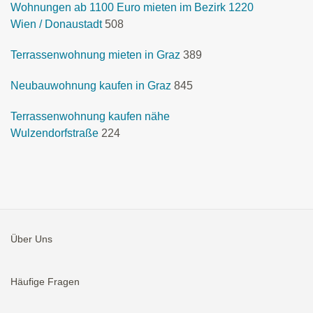
Wohnungen ab 1100 Euro mieten im Bezirk 1220
Wien / Donaustadt
508
Terrassenwohnung mieten in Graz
389
Neubauwohnung kaufen in Graz
845
Terrassenwohnung kaufen nähe
Wulzendorfstraße
224
Über Uns
Häufige Fragen