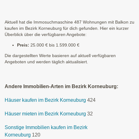
Aktuell hat die Immosuchmaschine 487 Wohnungen mit Balkon zu
kaufen im Bezirk Korneuburg für dich gefunden. Hier ein kurzer
Überblick über die verfügbaren Angebote:
Preis:
25.000 € bis 1.599.000 €
Die dargestellten Werte basieren auf aktuell verfügbaren
Angeboten und werden täglich aktualisiert.
Andere Immobilien-Arten im Bezirk Korneuburg:
Häuser kaufen im Bezirk Korneuburg
424
Häuser mieten im Bezirk Korneuburg
32
Sonstige Immobilien kaufen im Bezirk
Korneuburg
120