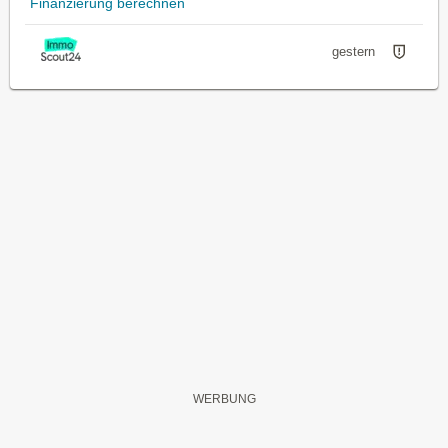
Finanzierung berechnen
gestern