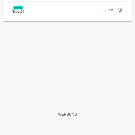
heute