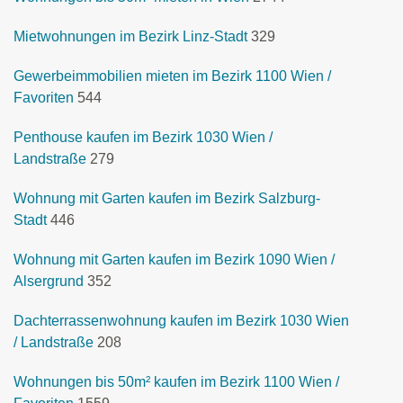
Mietwohnungen im Bezirk Linz-Stadt
329
Gewerbeimmobilien mieten im Bezirk 1100 Wien /
Favoriten
544
Penthouse kaufen im Bezirk 1030 Wien /
Landstraße
279
Wohnung mit Garten kaufen im Bezirk Salzburg-
Stadt
446
Wohnung mit Garten kaufen im Bezirk 1090 Wien /
Alsergrund
352
Dachterrassenwohnung kaufen im Bezirk 1030 Wien
/ Landstraße
208
Wohnungen bis 50m² kaufen im Bezirk 1100 Wien /