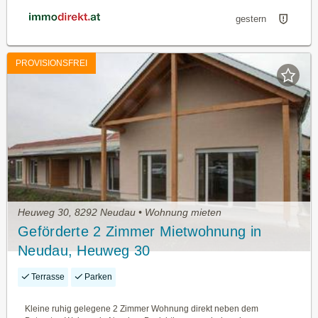
gestern
PROVISIONSFREI
Heuweg 30, 8292 Neudau • Wohnung mieten
Geförderte 2 Zimmer Mietwohnung in
Neudau, Heuweg 30
Terrasse
Parken
Kleine ruhig gelegene 2 Zimmer Wohnung direkt neben dem