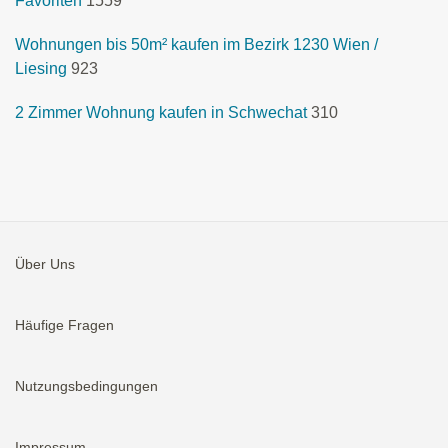
Favoriten
1559
Wohnungen bis 50m² kaufen im Bezirk 1230 Wien /
Liesing
923
2 Zimmer Wohnung kaufen in Schwechat
310
Über Uns
Häufige Fragen
Nutzungsbedingungen
Impressum