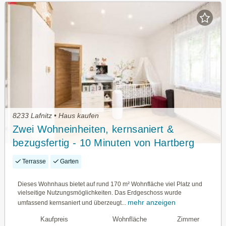
8233 Lafnitz • Haus kaufen
Zwei Wohneinheiten, kernsaniert &
bezugsfertig - 10 Minuten von Hartberg
Terrasse
Garten
Dieses Wohnhaus bietet auf rund 170 m² Wohnfläche viel Platz und
vielseitige Nutzungsmöglichkeiten. Das Erdgeschoss wurde
mehr anzeigen
umfassend kernsaniert und überzeugt...
Kaufpreis
Wohnfläche
Zimmer