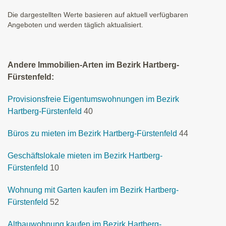
Die dargestellten Werte basieren auf aktuell verfügbaren
Angeboten und werden täglich aktualisiert.
Andere Immobilien-Arten im Bezirk Hartberg-
Fürstenfeld:
Provisionsfreie Eigentumswohnungen im Bezirk
Hartberg-Fürstenfeld
40
Büros zu mieten im Bezirk Hartberg-Fürstenfeld
44
Geschäftslokale mieten im Bezirk Hartberg-
Fürstenfeld
10
Wohnung mit Garten kaufen im Bezirk Hartberg-
Fürstenfeld
52
Altbauwohnung kaufen im Bezirk Hartberg-