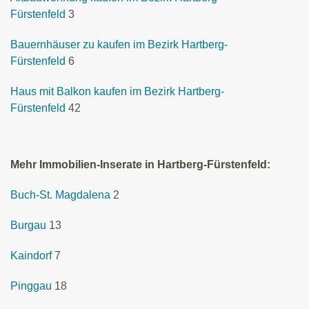
Fürstenfeld
3
Bauernhäuser zu kaufen im Bezirk Hartberg-
Fürstenfeld
6
Haus mit Balkon kaufen im Bezirk Hartberg-
Fürstenfeld
42
Mehr Immobilien-Inserate in Hartberg-Fürstenfeld:
Buch-St. Magdalena
2
Burgau
13
Kaindorf
7
Pinggau
18