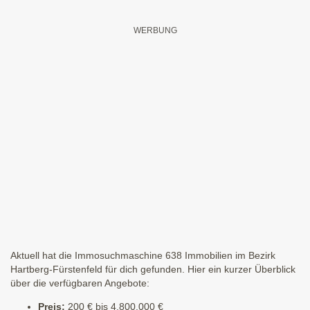
Aktuell hat die Immosuchmaschine 638 Immobilien im Bezirk
Hartberg-Fürstenfeld für dich gefunden. Hier ein kurzer Überblick
über die verfügbaren Angebote:
Preis:
200 € bis 4.800.000 €