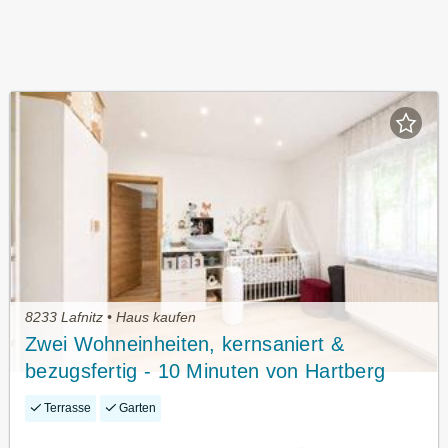
8233 Lafnitz • Haus kaufen
Zwei Wohneinheiten, kernsaniert &
bezugsfertig - 10 Minuten von Hartberg
Terrasse
Garten