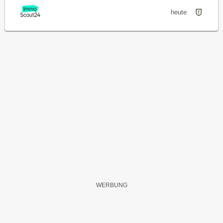
heute