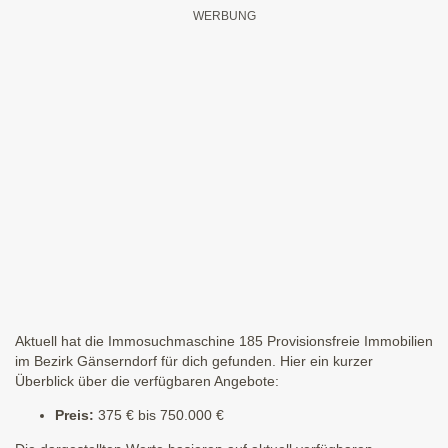
Aktuell hat die Immosuchmaschine 185 Provisionsfreie Immobilien
im Bezirk Gänserndorf für dich gefunden. Hier ein kurzer
Überblick über die verfügbaren Angebote:
Preis:
375 € bis 750.000 €