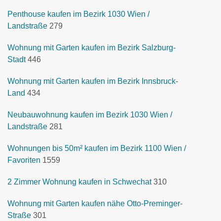
Penthouse kaufen im Bezirk 1030 Wien /
Landstraße
279
Wohnung mit Garten kaufen im Bezirk Salzburg-
Stadt
446
Wohnung mit Garten kaufen im Bezirk Innsbruck-
Land
434
Neubauwohnung kaufen im Bezirk 1030 Wien /
Landstraße
281
Wohnungen bis 50m² kaufen im Bezirk 1100 Wien /
Favoriten
1559
2 Zimmer Wohnung kaufen in Schwechat
310
Wohnung mit Garten kaufen nähe Otto-Preminger-
Straße
301