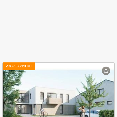
PROVISIONSFREI