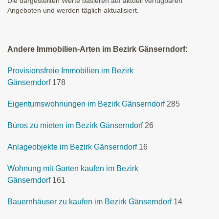
Die dargestellten Werte basieren auf aktuell verfügbaren
Angeboten und werden täglich aktualisiert.
Andere Immobilien-Arten im Bezirk Gänserndorf:
Provisionsfreie Immobilien im Bezirk
Gänserndorf
178
Eigentumswohnungen im Bezirk Gänserndorf
285
Büros zu mieten im Bezirk Gänserndorf
26
Anlageobjekte im Bezirk Gänserndorf
16
Wohnung mit Garten kaufen im Bezirk
Gänserndorf
161
Bauernhäuser zu kaufen im Bezirk Gänserndorf
14