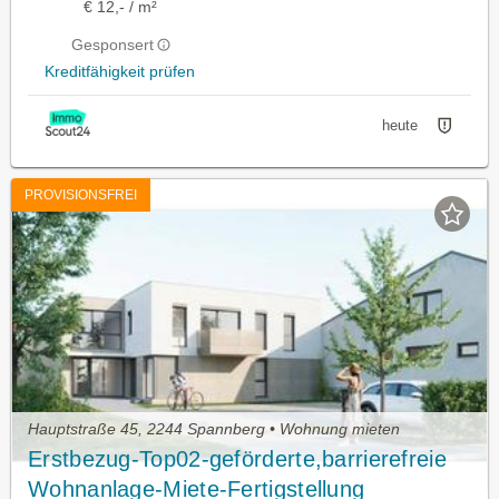
€ 12,- / m²
Gesponsert
Kreditfähigkeit prüfen
heute
PROVISIONSFREI
Hauptstraße 45, 2244 Spannberg • Wohnung mieten
Erstbezug-Top02-geförderte,barrierefreie
Wohnanlage-Miete-Fertigstellung