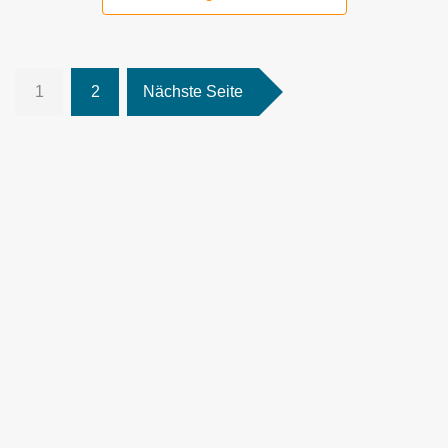
1
2
Nächste Seite