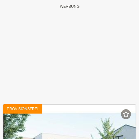
PROVISIONSFREI