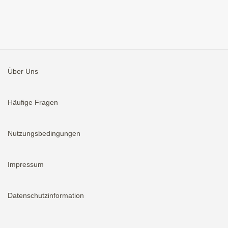
Über Uns
Häufige Fragen
Nutzungsbedingungen
Impressum
Datenschutzinformation