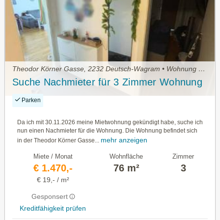
Theodor Körner Gasse, 2232 Deutsch-Wagram • Wohnung mieten
Suche Nachmieter für 3 Zimmer Wohnung
Parken
Da ich mit 30.11.2026 meine Mietwohnung gekündigt habe, suche ich
nun einen Nachmieter für die Wohnung. Die Wohnung befindet sich
mehr anzeigen
in der Theodor Körner Gasse...
Miete / Monat
Wohnfläche
Zimmer
€ 1.470,-
76 m²
3
€ 19,- / m²
Gesponsert
Kreditfähigkeit prüfen