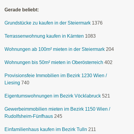
Gerade beliebt:
Grundstücke zu kaufen in der Steiermark
1376
Terrassenwohnung kaufen in Kärnten
1083
Wohnungen ab 100m² mieten in der Steiermark
204
Wohnungen bis 50m² mieten in Oberösterreich
402
Provisionsfeie Immobilien im Bezirk 1230 Wien /
Liesing
740
Eigentumswohnungen im Bezirk Vöcklabruck
521
Gewerbeimmobilien mieten im Bezirk 1150 Wien /
Rudolfsheim-Fünfhaus
245
Einfamilienhaus kaufen im Bezirk Tulln
211