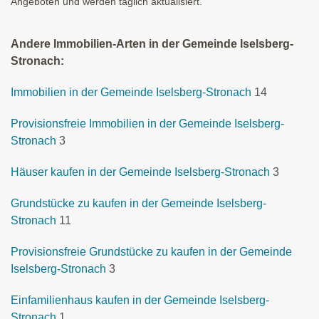
Angeboten und werden täglich aktualisiert.
Andere Immobilien-Arten in der Gemeinde Iselsberg-
Stronach:
Immobilien in der Gemeinde Iselsberg-Stronach
14
Provisionsfreie Immobilien in der Gemeinde Iselsberg-
Stronach
3
Häuser kaufen in der Gemeinde Iselsberg-Stronach
3
Grundstücke zu kaufen in der Gemeinde Iselsberg-
Stronach
11
Provisionsfreie Grundstücke zu kaufen in der Gemeinde
Iselsberg-Stronach
3
Einfamilienhaus kaufen in der Gemeinde Iselsberg-
Stronach
1