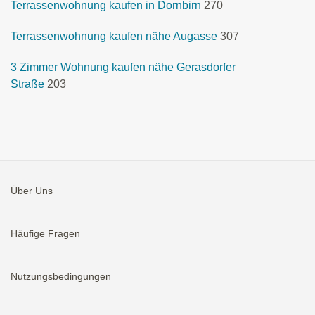
Terrassenwohnung kaufen in Dornbirn
270
Terrassenwohnung kaufen nähe Augasse
307
3 Zimmer Wohnung kaufen nähe Gerasdorfer
Straße
203
Über Uns
Häufige Fragen
Nutzungsbedingungen