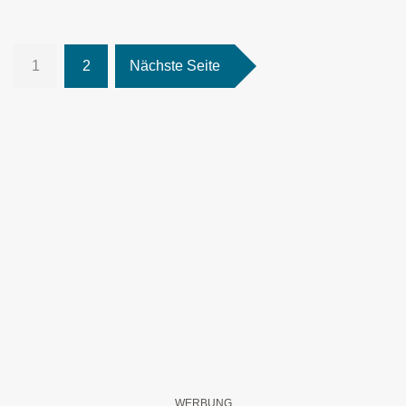
1
2
Nächste Seite