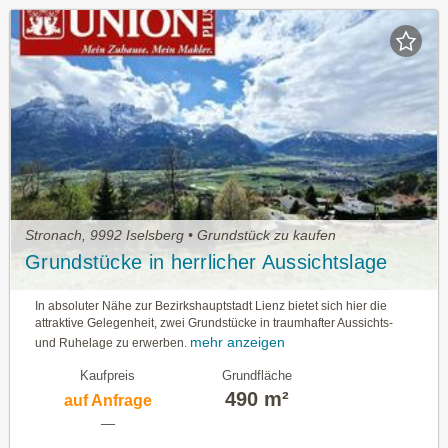
Stronach, 9992 Iselsberg • Grundstück zu kaufen
Grundstücke in herrlicher Aussichtslage
In absoluter Nähe zur Bezirkshauptstadt Lienz bietet sich hier die
attraktive Gelegenheit, zwei Grundstücke in traumhafter Aussichts-
mehr anzeigen
und Ruhelage zu erwerben.
Kaufpreis
Grundfläche
490 m²
auf Anfrage
—