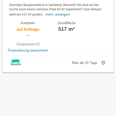
Sonniges Baugrundstück in Iselsberg-Stronach! Sie sind auf der
Suche nach einem schönen Platz für Ihr Eigenheim? Zum Verkauf
mehr anzeigen
steht ein 517 m² großes...
Kaufpreis
Grundfläche
517 m²
auf Anfrage
—
Gesponsert
Finanzierung berechnen
Älter als 31 Tage