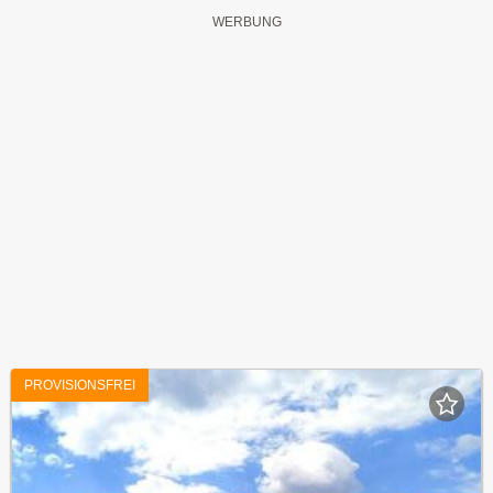
PROVISIONSFREI