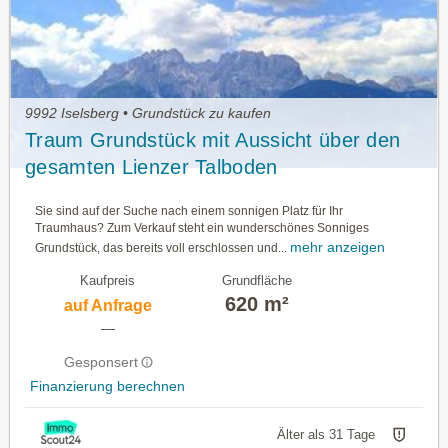
9992 Iselsberg • Grundstück zu kaufen
Traum Grundstück mit Aussicht über den
gesamten Lienzer Talboden
Sie sind auf der Suche nach einem sonnigen Platz für Ihr
Traumhaus? Zum Verkauf steht ein wunderschönes Sonniges
mehr anzeigen
Grundstück, das bereits voll erschlossen und...
Kaufpreis
Grundfläche
620 m²
auf Anfrage
—
Gesponsert
Finanzierung berechnen
Älter als 31 Tage