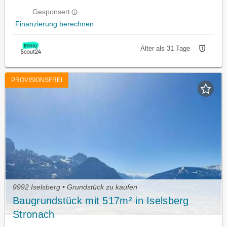
Gesponsert
Finanzierung berechnen
Älter als 31 Tage
PROVISIONSFREI
9992 Iselsberg • Grundstück zu kaufen
Baugrundstück mit 517m² in Iselsberg
Stronach