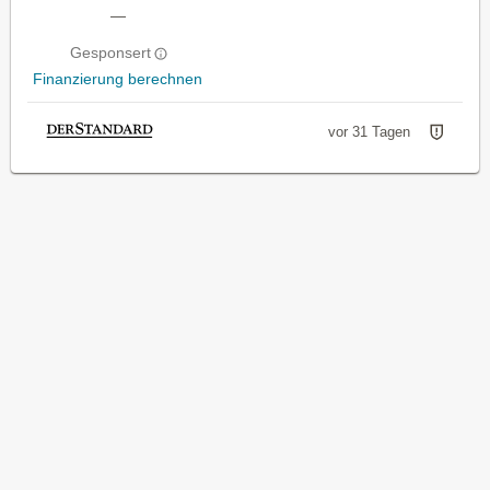
—
Gesponsert
Finanzierung berechnen
vor 31 Tagen