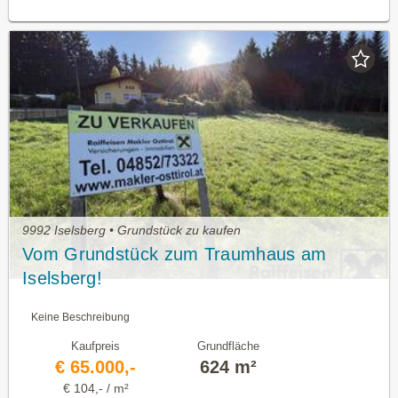
9992 Iselsberg • Grundstück zu kaufen
Vom Grundstück zum Traumhaus am
Iselsberg!
Keine Beschreibung
Kaufpreis
Grundfläche
€ 65.000,-
624 m²
€ 104,- / m²