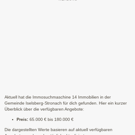
Aktuell hat die Immosuchmaschine 14 Immobilien in der
Gemeinde Iselsberg-Stronach für dich gefunden. Hier ein kurzer
Überblick über die verfügbaren Angebote:
Preis:
65.000 € bis 180.000 €
Die dargestellten Werte basieren auf aktuell verfügbaren