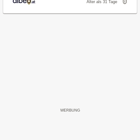
Älter als 31 Tage