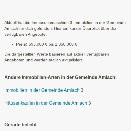
Aktuell hat die Immosuchmaschine 3 Immobilien in der Gemeinde
Amlach für dich gefunden. Hier ein kurzer Überblick über die
verfügbaren Angebote:
Preis:
595.000 € bis 1.350.000 €
Die dargestellten Werte basieren auf aktuell verfügbaren
Angeboten und werden täglich aktualisiert.
Andere Immobilien-Arten in der Gemeinde Amlach:
Immobilien in der Gemeinde Amlach
3
Häuser kaufen in der Gemeinde Amlach
3
Gerade beliebt: