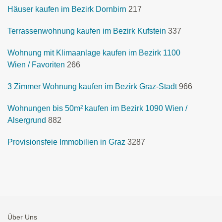
Häuser kaufen im Bezirk Dornbirn
217
Terrassenwohnung kaufen im Bezirk Kufstein
337
Wohnung mit Klimaanlage kaufen im Bezirk 1100
Wien / Favoriten
266
3 Zimmer Wohnung kaufen im Bezirk Graz-Stadt
966
Wohnungen bis 50m² kaufen im Bezirk 1090 Wien /
Alsergrund
882
Provisionsfeie Immobilien in Graz
3287
Über Uns