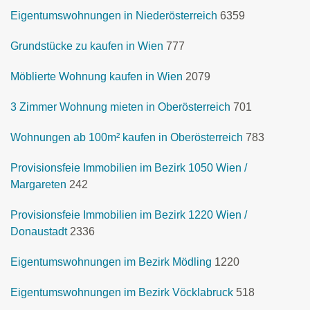
Eigentumswohnungen in Niederösterreich
6359
Grundstücke zu kaufen in Wien
777
Möblierte Wohnung kaufen in Wien
2079
3 Zimmer Wohnung mieten in Oberösterreich
701
Wohnungen ab 100m² kaufen in Oberösterreich
783
Provisionsfeie Immobilien im Bezirk 1050 Wien /
Margareten
242
Provisionsfeie Immobilien im Bezirk 1220 Wien /
Donaustadt
2336
Eigentumswohnungen im Bezirk Mödling
1220
Eigentumswohnungen im Bezirk Vöcklabruck
518