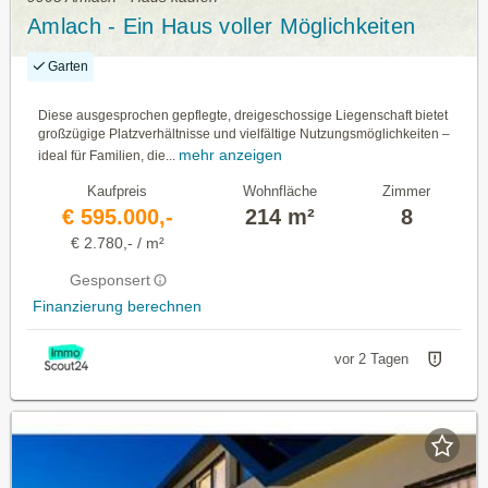
Amlach - Ein Haus voller Möglichkeiten
Garten
Diese ausgesprochen gepflegte, dreigeschossige Liegenschaft bietet
großzügige Platzverhältnisse und vielfältige Nutzungsmöglichkeiten –
mehr anzeigen
ideal für Familien, die...
Kaufpreis
Wohnfläche
Zimmer
€ 595.000,-
214 m²
8
€ 2.780,- / m²
Gesponsert
Finanzierung berechnen
vor 2 Tagen