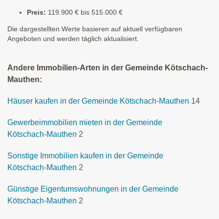
Preis:
119.900 € bis 515.000 €
Die dargestellten Werte basieren auf aktuell verfügbaren
Angeboten und werden täglich aktualisiert.
Andere Immobilien-Arten in der Gemeinde Kötschach-
Mauthen:
Häuser kaufen in der Gemeinde Kötschach-Mauthen
14
Gewerbeimmobilien mieten in der Gemeinde
Kötschach-Mauthen
2
Sonstige Immobilien kaufen in der Gemeinde
Kötschach-Mauthen
2
Günstige Eigentumswohnungen in der Gemeinde
Kötschach-Mauthen
2