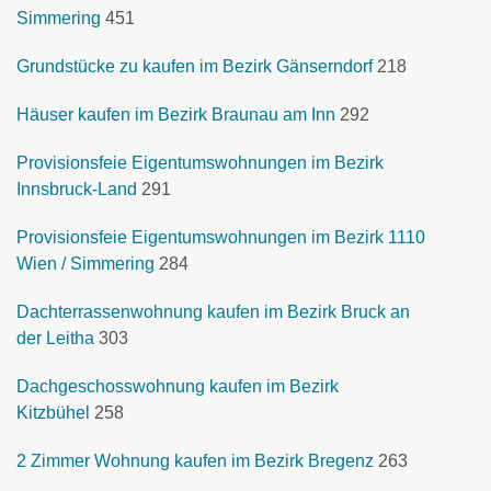
Simmering
451
Grundstücke zu kaufen im Bezirk Gänserndorf
218
Häuser kaufen im Bezirk Braunau am Inn
292
Provisionsfeie Eigentumswohnungen im Bezirk
Innsbruck-Land
291
Provisionsfeie Eigentumswohnungen im Bezirk 1110
Wien / Simmering
284
Dachterrassenwohnung kaufen im Bezirk Bruck an
der Leitha
303
Dachgeschosswohnung kaufen im Bezirk
Kitzbühel
258
2 Zimmer Wohnung kaufen im Bezirk Bregenz
263