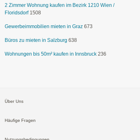
2 Zimmer Wohnung kaufen im Bezirk 1210 Wien /
Floridsdorf
1508
Gewerbeimmobilien mieten in Graz
673
Büros zu mieten in Salzburg
638
Wohnungen bis 50m² kaufen in Innsbruck
236
Über Uns
Häufige Fragen
Nutzungsbedingungen