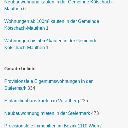
Neubauwohnung kaufen in der Gemeinde Kötschach-
Mauthen
6
Wohnungen ab 100m² kaufen in der Gemeinde
Kötschach-Mauthen
1
Wohnungen bis 50m² kaufen in der Gemeinde
Kötschach-Mauthen
1
Gerade beliebt:
Provisionsfeie Eigentumswohnungen in der
Steiermark
834
Einfamilienhaus kaufen in Vorarlberg
235
Neubauwohnung mieten in der Steiermark
473
Provisionsfeie Immobilien im Bezirk 1110 Wien /