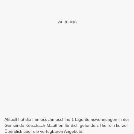
Aktuell hat die Immosuchmaschine 1 Eigentumswohnungen in der
Gemeinde Kötschach-Mauthen für dich gefunden. Hier ein kurzer
Überblick über die verfügbaren Angebote: