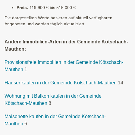
Preis:
119.900 € bis 515.000 €
Die dargestellten Werte basieren auf aktuell verfügbaren
Angeboten und werden täglich aktualisiert.
Andere Immobilien-Arten in der Gemeinde Kötschach-
Mauthen:
Provisionsfreie Immobilien in der Gemeinde Kötschach-
Mauthen
1
Häuser kaufen in der Gemeinde Kötschach-Mauthen
14
Wohnung mit Balkon kaufen in der Gemeinde
Kötschach-Mauthen
8
Maisonette kaufen in der Gemeinde Kötschach-
Mauthen
6