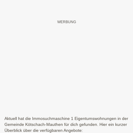
Aktuell hat die Immosuchmaschine 1 Eigentumswohnungen in der
Gemeinde Kötschach-Mauthen für dich gefunden. Hier ein kurzer
Überblick über die verfügbaren Angebote: