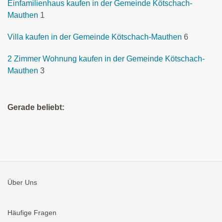
Einfamilienhaus kaufen in der Gemeinde Kötschach-
Mauthen
1
Villa kaufen in der Gemeinde Kötschach-Mauthen
6
2 Zimmer Wohnung kaufen in der Gemeinde Kötschach-
Mauthen
3
Gerade beliebt:
Über Uns
Häufige Fragen