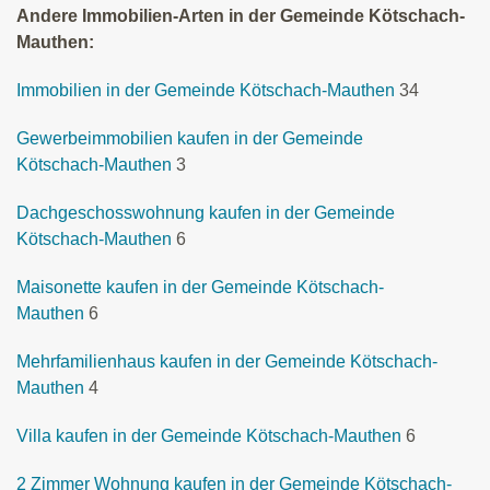
Andere Immobilien-Arten in der Gemeinde Kötschach-
Mauthen:
Immobilien in der Gemeinde Kötschach-Mauthen
34
Gewerbeimmobilien kaufen in der Gemeinde
Kötschach-Mauthen
3
Dachgeschosswohnung kaufen in der Gemeinde
Kötschach-Mauthen
6
Maisonette kaufen in der Gemeinde Kötschach-
Mauthen
6
Mehrfamilienhaus kaufen in der Gemeinde Kötschach-
Mauthen
4
Villa kaufen in der Gemeinde Kötschach-Mauthen
6
2 Zimmer Wohnung kaufen in der Gemeinde Kötschach-