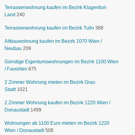
Terrassenwohnung kaufen im Bezirk Klagenfurt-
Land
240
Terrassenwohnung kaufen im Bezirk Tulln
388
Altbauwohnung kaufen im Bezirk 1070 Wien /
Neubau
209
Günstige Eigentumswohnungen im Bezirk 1100 Wien
/ Favoriten
675
2 Zimmer Wohnung mieten im Bezirk Graz-
Stadt
1021
2 Zimmer Wohnung kaufen im Bezirk 1220 Wien /
Donaustadt
1499
Wohnungen ab 1100 Euro mieten im Bezirk 1220
Wien / Donaustadt
508