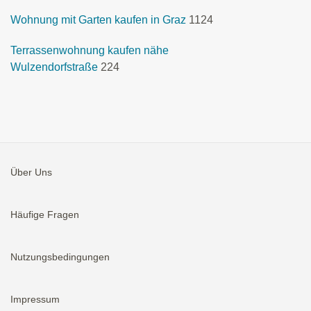
Wohnung mit Garten kaufen in Graz
1124
Terrassenwohnung kaufen nähe
Wulzendorfstraße
224
Über Uns
Häufige Fragen
Nutzungsbedingungen
Impressum