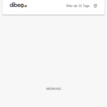
Älter als 31 Tage