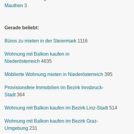
Mauthen
3
Gerade beliebt:
Büros zu mieten in der Steiermark
1116
Wohnung mit Balkon kaufen in
Niederösterreich
4635
Möblierte Wohnung mieten in Niederösterreich
395
Provisionsfeie Immobilien im Bezirk Innsbruck-
Stadt
364
Wohnung mit Balkon kaufen im Bezirk Linz-Stadt
514
Wohnung mit Balkon kaufen im Bezirk Graz-
Umgebung
231