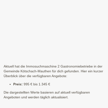
Aktuell hat die Immosuchmaschine 2 Gastronomiebetriebe in der
Gemeinde Kötschach-Mauthen für dich gefunden. Hier ein kurzer
Überblick über die verfügbaren Angebote:
Preis:
995 € bis 1.345 €
Die dargestellten Werte basieren auf aktuell verfügbaren
Angeboten und werden täglich aktualisiert.