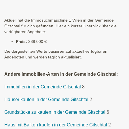
Aktuell hat die Immosuchmaschine 1 Villen in der Gemeinde
Gitschtal für dich gefunden. Hier ein kurzer Überblick über die
verfügbaren Angebote:
Preis:
239.000 €
Die dargestellten Werte basieren auf aktuell verfügbaren
Angeboten und werden täglich aktualisiert.
Andere Immobilien-Arten in der Gemeinde Gitschtal:
Immobilien in der Gemeinde Gitschtal
8
Häuser kaufen in der Gemeinde Gitschtal
2
Grundstücke zu kaufen in der Gemeinde Gitschtal
6
Haus mit Balkon kaufen in der Gemeinde Gitschtal
2