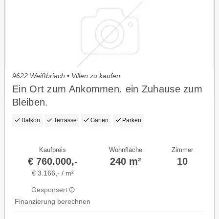
9622 Weißbriach • Villen zu kaufen
Ein Ort zum Ankommen. ein Zuhause zum
Bleiben.
Balkon
Terrasse
Garten
Parken
Kaufpreis
Wohnfläche
Zimmer
€ 760.000,-
240 m²
10
€ 3.166,- / m²
Gesponsert
Finanzierung berechnen