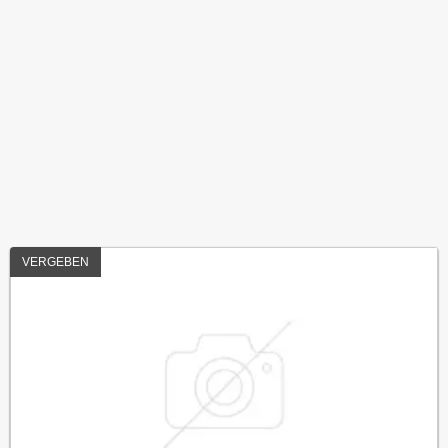
VERGEBEN