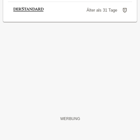
Älter als 31 Tage