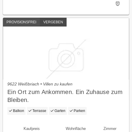
PROVISIONSFREI
VERGEBEN
9622 Weißbriach • Villen zu kaufen
Ein Ort zum Ankommen. Ein Zuhause zum
Bleiben.
Balkon
Terrasse
Garten
Parken
Kaufpreis
Wohnfläche
Zimmer