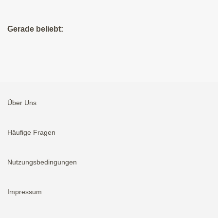
Gerade beliebt:
Über Uns
Häufige Fragen
Nutzungsbedingungen
Impressum