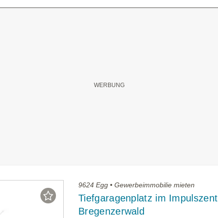
9624 Egg • Gewerbeimmobilie mieten
Tiefgaragenplatz im Impulszen
Bregenzerwald