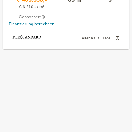
€ 6.210,- / m²
Gesponsert
Finanzierung berechnen
Älter als 31 Tage