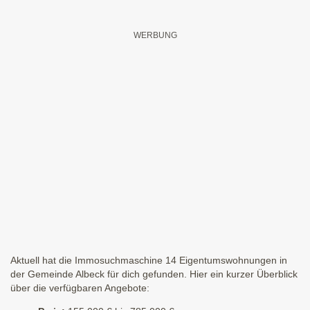
Aktuell hat die Immosuchmaschine 14 Eigentumswohnungen in
der Gemeinde Albeck für dich gefunden. Hier ein kurzer Überblick
über die verfügbaren Angebote: