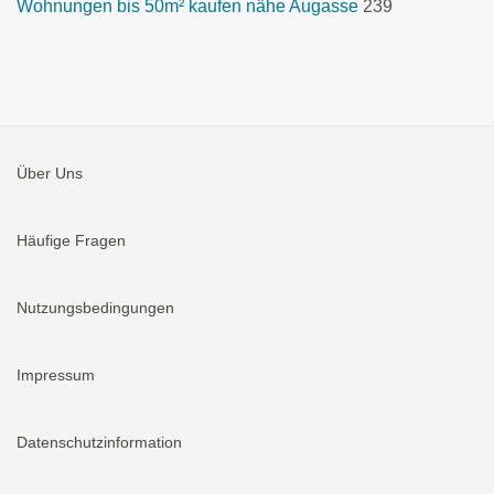
Wohnungen bis 50m² kaufen nähe Augasse
239
Über Uns
Häufige Fragen
Nutzungsbedingungen
Impressum
Datenschutzinformation