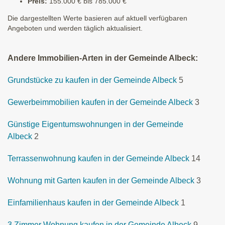
Preis:
155.000 € bis 785.000 €
Die dargestellten Werte basieren auf aktuell verfügbaren
Angeboten und werden täglich aktualisiert.
Andere Immobilien-Arten in der Gemeinde Albeck:
Grundstücke zu kaufen in der Gemeinde Albeck
5
Gewerbeimmobilien kaufen in der Gemeinde Albeck
3
Günstige Eigentumswohnungen in der Gemeinde
Albeck
2
Terrassenwohnung kaufen in der Gemeinde Albeck
14
Wohnung mit Garten kaufen in der Gemeinde Albeck
3
Einfamilienhaus kaufen in der Gemeinde Albeck
1
3 Zimmer Wohnung kaufen in der Gemeinde Albeck
9