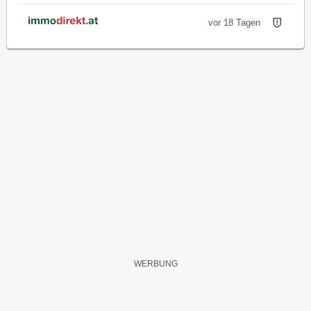
vor 18 Tagen