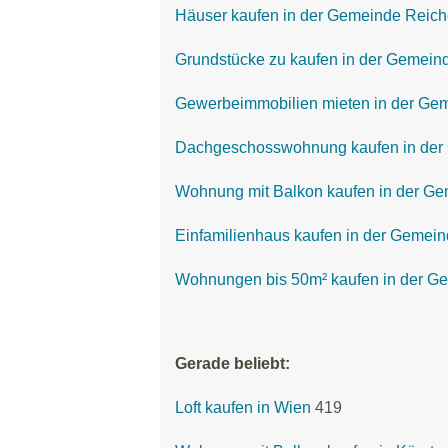
Häuser kaufen in der Gemeinde Reic
Grundstücke zu kaufen in der Gemei
Gewerbeimmobilien mieten in der Ge
Dachgeschosswohnung kaufen in der
Wohnung mit Balkon kaufen in der G
Einfamilienhaus kaufen in der Gemei
Wohnungen bis 50m² kaufen in der G
Gerade beliebt:
Loft kaufen in Wien
419