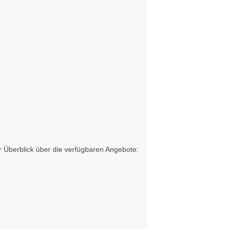
 Überblick über die verfügbaren Angebote: