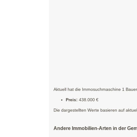
Aktuell hat die Immosuchmaschine 1 Bauern
Preis:
438.000 €
Die dargestellten Werte basieren auf aktue
Andere Immobilien-Arten in der Ge