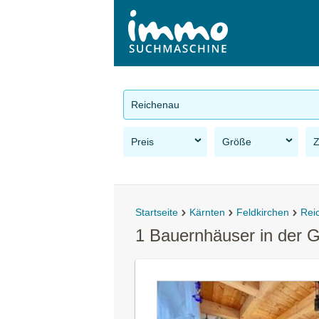
Reichenau
Preis
Größe
Startseite
Kärnten
Feldkirchen
Rei
1 Bauernhäuser in der 