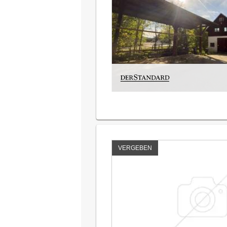
VERGEBEN