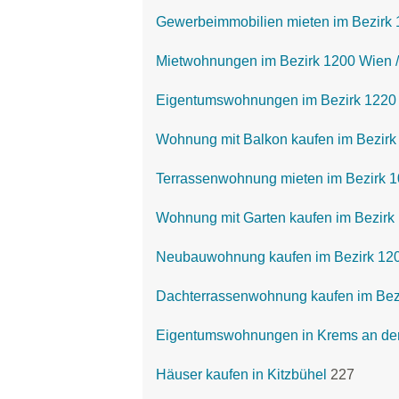
Gewerbeimmobilien mieten im Bezirk 
Mietwohnungen im Bezirk 1200 Wien / 
Eigentumswohnungen im Bezirk 1220 
Wohnung mit Balkon kaufen im Bezirk
Terrassenwohnung mieten im Bezirk 1
Wohnung mit Garten kaufen im Bezirk 
Neubauwohnung kaufen im Bezirk 1200
Dachterrassenwohnung kaufen im Bezi
Eigentumswohnungen in Krems an de
Häuser kaufen in Kitzbühel
227