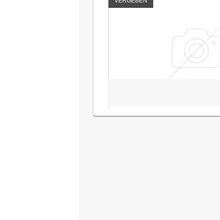
VERGEBEN