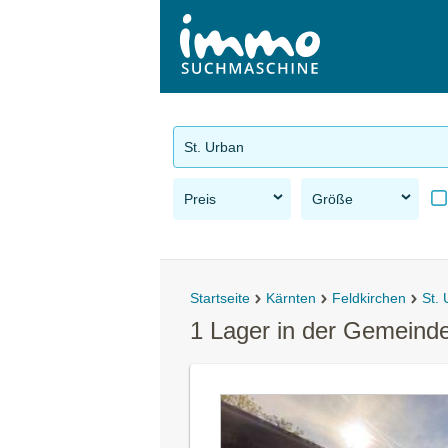
St. Urban
Preis
Größe
Startseite
Kärnten
Feldkirchen
St.
1 Lager in der Gemeinde