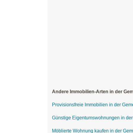
Andere Immobilien-Arten in der Gem
Provisionsfreie Immobilien in der Gem
Günstige Eigentumswohnungen in der
Möblierte Wohnung kaufen in der Gem