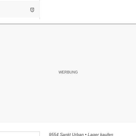
9554 Sankt Urban • Lager kaufen