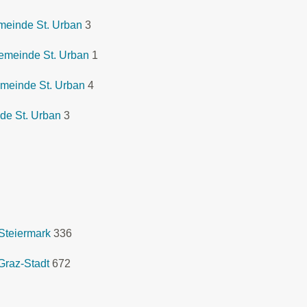
meinde St. Urban
3
emeinde St. Urban
1
meinde St. Urban
4
de St. Urban
3
Steiermark
336
Graz-Stadt
672