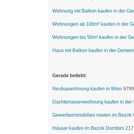
Wohnung mit Balkon kaufen in der Ge
Wohnungen ab 100m² kaufen in der G
Wohnungen bis 50m² kaufen in der Ge
Haus mit Balkon kaufen in der Gemein
Gerade beliebt:
Neubauwohnung kaufen in Wien
9799
Dachterrassenwohnung kaufen in der 
Gewerbeimmobilien mieten im Bezirk 
Häuser kaufen im Bezirk Dornbirn
217