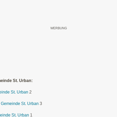
einde St. Urban:
einde St. Urban
2
 Gemeinde St. Urban
3
einde St. Urban
1