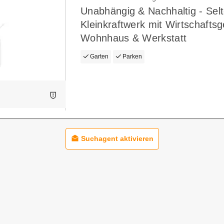
Unabhängig & Nachhaltig - Sel
Kleinkraftwerk mit Wirtschafts
Wohnhaus & Werkstatt
Garten
Parken
Suchagent aktivieren