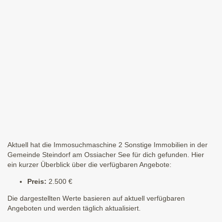
Aktuell hat die Immosuchmaschine 2 Sonstige Immobilien in der
Gemeinde Steindorf am Ossiacher See für dich gefunden. Hier
ein kurzer Überblick über die verfügbaren Angebote:
Preis:
2.500 €
Die dargestellten Werte basieren auf aktuell verfügbaren
Angeboten und werden täglich aktualisiert.