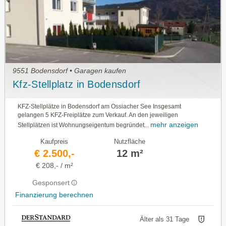
9551 Bodensdorf • Garagen kaufen
Kfz-Stellplatz in Bodensdorf
KFZ-Stellplätze in Bodensdorf am Ossiacher See Insgesamt
gelangen 5 KFZ-Freiplätze zum Verkauf. An den jeweiligen
mehr anzeigen
Stellplätzen ist Wohnungseigentum begründet...
Kaufpreis
Nutzfläche
€ 2.500,-
12 m²
€ 208,- / m²
Gesponsert
Finanzierung berechnen
Älter als 31 Tage