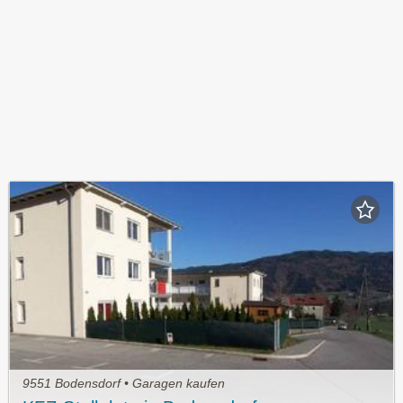
9551 Bodensdorf • Garagen kaufen