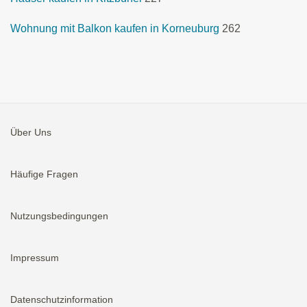
Wohnung mit Balkon kaufen in Korneuburg
262
Über Uns
Häufige Fragen
Nutzungsbedingungen
Impressum
Datenschutzinformation