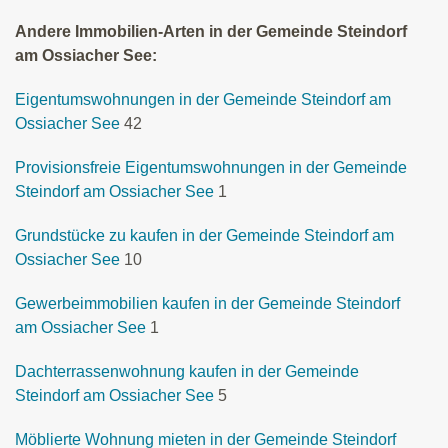
Andere Immobilien-Arten in der Gemeinde Steindorf
am Ossiacher See:
Eigentumswohnungen in der Gemeinde Steindorf am
Ossiacher See
42
Provisionsfreie Eigentumswohnungen in der Gemeinde
Steindorf am Ossiacher See
1
Grundstücke zu kaufen in der Gemeinde Steindorf am
Ossiacher See
10
Gewerbeimmobilien kaufen in der Gemeinde Steindorf
am Ossiacher See
1
Dachterrassenwohnung kaufen in der Gemeinde
Steindorf am Ossiacher See
5
Möblierte Wohnung mieten in der Gemeinde Steindorf