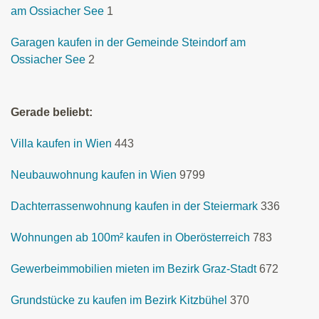
am Ossiacher See
1
Garagen kaufen in der Gemeinde Steindorf am
Ossiacher See
2
Gerade beliebt:
Villa kaufen in Wien
443
Neubauwohnung kaufen in Wien
9799
Dachterrassenwohnung kaufen in der Steiermark
336
Wohnungen ab 100m² kaufen in Oberösterreich
783
Gewerbeimmobilien mieten im Bezirk Graz-Stadt
672
Grundstücke zu kaufen im Bezirk Kitzbühel
370