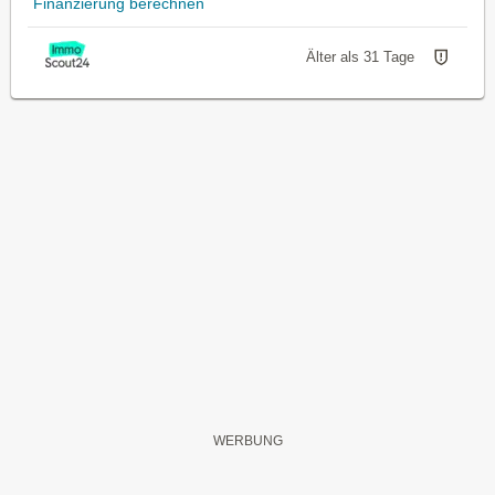
Finanzierung berechnen
Älter als 31 Tage