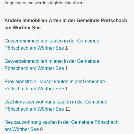
Angeboten und werden täglich aktualisiert.
Andere Immobilien-Arten in der Gemeinde Pörtschach
am Wörther See:
Gewerbeimmobilien kaufen in der Gemeinde
Pörtschach am Wörther See
1
Gewerbeimmobilien mieten in der Gemeinde
Pörtschach am Wörther See
1
Provisionsfreie Häuser kaufen in der Gemeinde
Pörtschach am Wörther See
1
Dachterrassenwohnung kaufen in der Gemeinde
Pörtschach am Wörther See
11
Neubauwohnung kaufen in der Gemeinde Pörtschach
am Wörther See
9