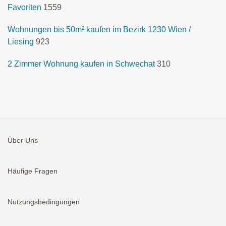
Favoriten
1559
Wohnungen bis 50m² kaufen im Bezirk 1230 Wien /
Liesing
923
2 Zimmer Wohnung kaufen in Schwechat
310
Über Uns
Häufige Fragen
Nutzungsbedingungen