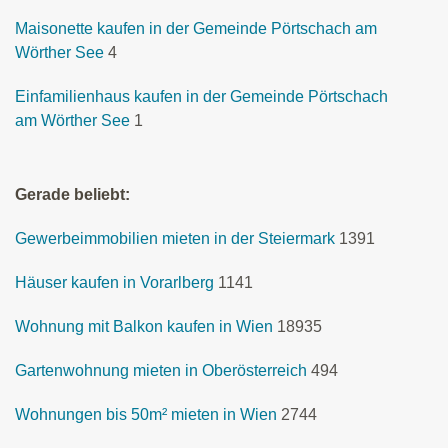
Maisonette kaufen in der Gemeinde Pörtschach am
Wörther See
4
Einfamilienhaus kaufen in der Gemeinde Pörtschach
am Wörther See
1
Gerade beliebt:
Gewerbeimmobilien mieten in der Steiermark
1391
Häuser kaufen in Vorarlberg
1141
Wohnung mit Balkon kaufen in Wien
18935
Gartenwohnung mieten in Oberösterreich
494
Wohnungen bis 50m² mieten in Wien
2744