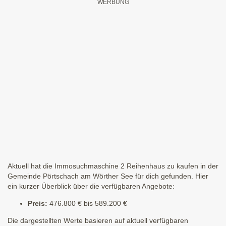
Aktuell hat die Immosuchmaschine 2 Reihenhaus zu kaufen in der
Gemeinde Pörtschach am Wörther See für dich gefunden. Hier
ein kurzer Überblick über die verfügbaren Angebote:
Preis:
476.800 € bis 589.200 €
Die dargestellten Werte basieren auf aktuell verfügbaren