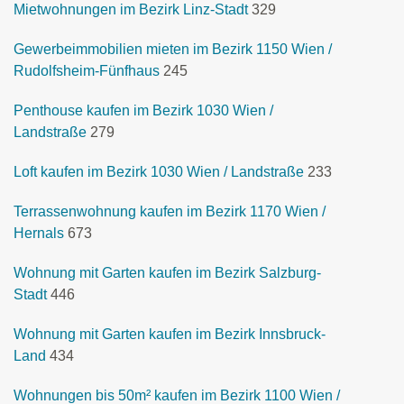
Mietwohnungen im Bezirk Linz-Stadt
329
Gewerbeimmobilien mieten im Bezirk 1150 Wien /
Rudolfsheim-Fünfhaus
245
Penthouse kaufen im Bezirk 1030 Wien /
Landstraße
279
Loft kaufen im Bezirk 1030 Wien / Landstraße
233
Terrassenwohnung kaufen im Bezirk 1170 Wien /
Hernals
673
Wohnung mit Garten kaufen im Bezirk Salzburg-
Stadt
446
Wohnung mit Garten kaufen im Bezirk Innsbruck-
Land
434
Wohnungen bis 50m² kaufen im Bezirk 1100 Wien /