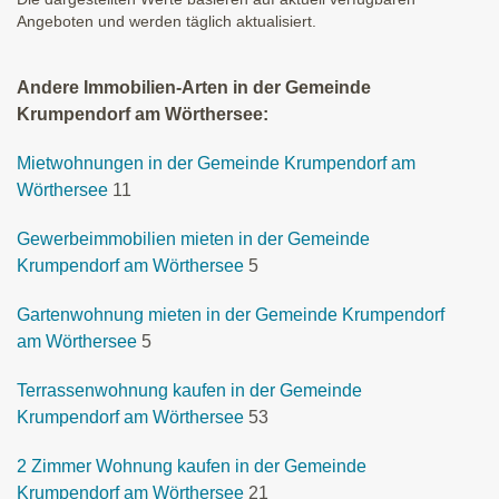
Angeboten und werden täglich aktualisiert.
Andere Immobilien-Arten in der Gemeinde
Krumpendorf am Wörthersee:
Mietwohnungen in der Gemeinde Krumpendorf am
Wörthersee
11
Gewerbeimmobilien mieten in der Gemeinde
Krumpendorf am Wörthersee
5
Gartenwohnung mieten in der Gemeinde Krumpendorf
am Wörthersee
5
Terrassenwohnung kaufen in der Gemeinde
Krumpendorf am Wörthersee
53
2 Zimmer Wohnung kaufen in der Gemeinde
Krumpendorf am Wörthersee
21