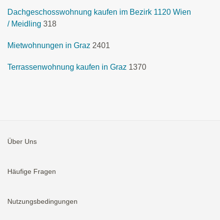
Dachgeschosswohnung kaufen im Bezirk 1120 Wien
/ Meidling
318
Mietwohnungen in Graz
2401
Terrassenwohnung kaufen in Graz
1370
Über Uns
Häufige Fragen
Nutzungsbedingungen