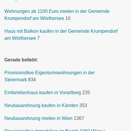
Wohnungen ab 1100 Euro mieten in der Gemeinde
Krumpendorf am Wörthersee
10
Haus mit Balkon kaufen in der Gemeinde Krumpendorf
am Wörthersee
7
Gerade beliebt:
Provisionsfeie Eigentumswohnungen in der
Steiermark
834
Einfamilienhaus kaufen in Vorarlberg
235
Neubauwohnung kaufen in Kärnten
353
Neubauwohnung mieten in Wien
1367