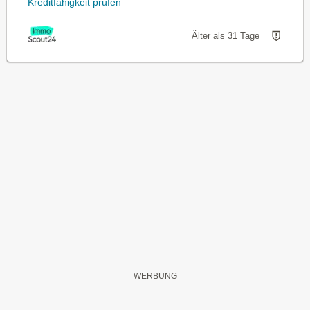
Kreditfähigkeit prüfen
Älter als 31 Tage